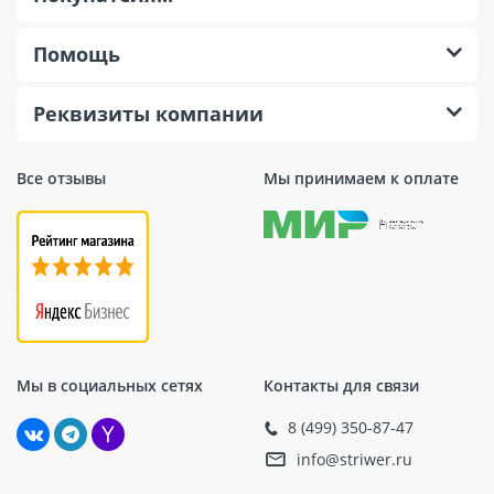
Помощь
Реквизиты компании
Все отзывы
Мы принимаем к оплате
Мы в социальных сетях
Контакты для связи
8 (499) 350-87-47
info@striwer.ru