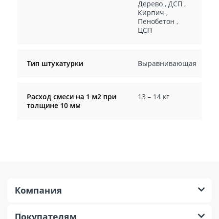
Дерево
,
ДСП
,
Кирпич
,
Пенобетон
,
ЦСП
Тип штукатурки
Выравнивающая
Расход смеси на 1 м2 при
13 – 14 кг
толщине 10 мм
Компания
Покупателям