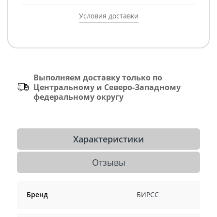
Условия доставки
Выполняем доставку только по
Центральному и Северо-Западному
федеральному округу
Характеристики
Отзывы
Бренд
БИРСС