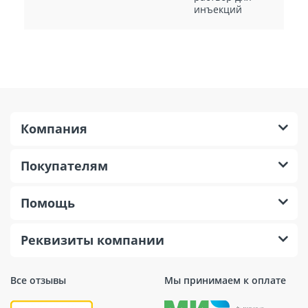
инъекций
Компания
Покупателям
Помощь
Реквизиты компании
Все отзывы
Мы принимаем к оплате