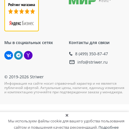
Мы в социальных сетях
Контакты для связи
8 (499) 350-87-47
info@striwer.ru
© 2019-2026 Striwer
Информация на сайте носит справочный характер и не является
публичной офертой. Актуальные цены, наличие, единицу измерения
и комплектацию уточняйте при подтверждении заказа у менеджера.
Мы используем файлы cookie для вашего удобства пользования
сайтом и повышения качества рекомендаций.
Подробнее