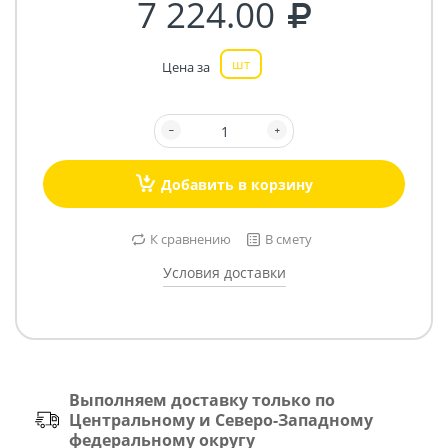
7 224.00
шт
Цена за
Добавить в корзину
К сравнению
В смету
Условия доставки
Выполняем доставку только по
Центральному и Северо-Западному
федеральному округу