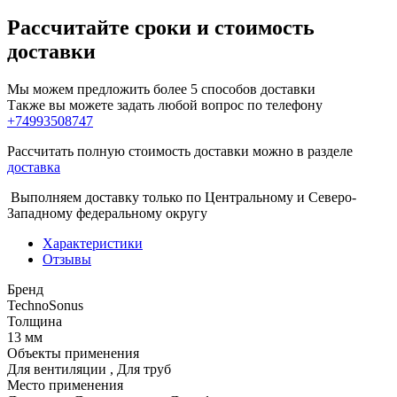
Рассчитайте сроки и стоимость
доставки
Мы можем предложить более 5 способов доставки
Также вы можете задать любой вопрос по телефону
+74993508747
Рассчитать полную стоимость доставки можно в разделе
доставка
Выполняем доставку только по Центральному и Северо-
Западному федеральному округу
Характеристики
Отзывы
Бренд
TechnoSonus
Толщина
13 мм
Объекты применения
Для вентиляции
,
Для труб
Место применения