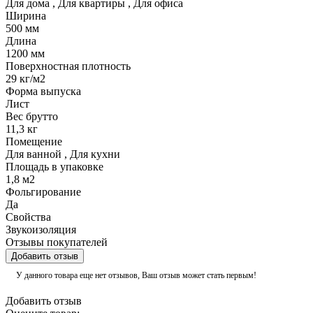
Для дома
,
Для квартиры
,
Для офиса
Ширина
500 мм
Длина
1200 мм
Поверхностная плотность
29 кг/м2
Форма выпуска
Лист
Вес брутто
11,3 кг
Помещение
Для ванной
,
Для кухни
Площадь в упаковке
1,8 м2
Фольгирование
Да
Свойства
Звукоизоляция
Отзывы покупателей
Добавить отзыв
У данного товара еще нет отзывов, Ваш отзыв может стать первым!
Добавить отзыв