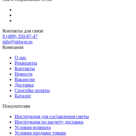
Контакты для связи
8 (499) 350-87-47
info@striwer.ru
Компания
О нас
Реквизиты
Контакты
Новости
Вакансии
Доставка
Способы оплаты
Каталог
Покупателям
Инструкция для составления сметы
Инструкция по расчету доставки
Условия возврата
Условия продажи товара