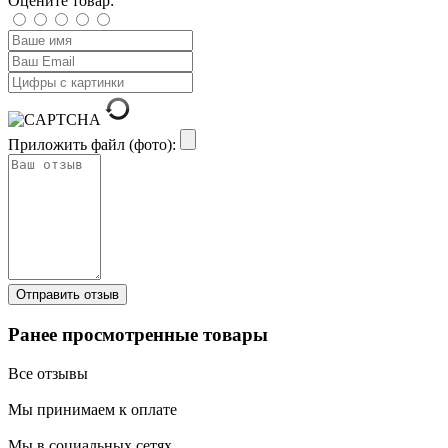
Оцените товар:
Приложить файл (фото):
Ранее просмотренные товары
Все отзывы
Мы принимаем к оплате
Мы в социальных сетях