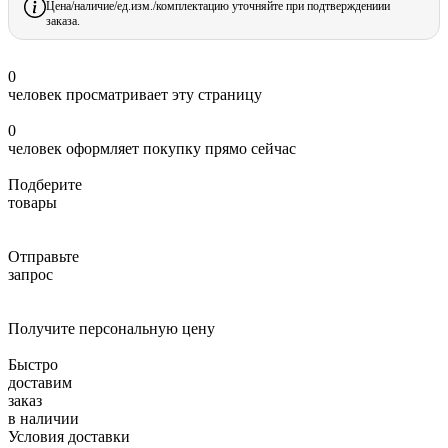
Цена/наличие/ед.изм./комплектацию уточняйте при подтверждениии
заказа.
0
человек просматривает эту страницу
0
человек оформляет покупку прямо сейчас
Подберите
товары
Отправьте
запрос
Получите персональную цену
Быстро
доставим
заказ
в наличии
Условия доставки