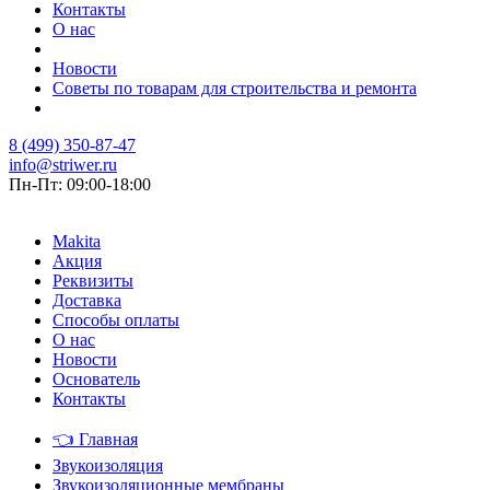
Контакты
О нас
Новости
Советы по товарам для строительства и ремонта
8 (499) 350-87-47
info@striwer.ru
Пн-Пт: 09:00-18:00
Makita
Акция
Реквизиты
Доставка
Способы оплаты
О нас
Новости
Основатель
Контакты
👈
Главная
Звукоизоляция
Звукоизоляционные мембраны