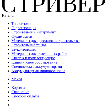
Каталог
Теплоизоляция
Гидроизоляция
Строительный инструмент
Сухие смеси
Материалы для дорожного строительства
Строительные тенты
Звукоизоляция
Материалы для отделочных работ
Крепеж и комплектующие
Клининговое оборудование
Спецодежда с аккумуляторами
Аккумуляторная микроволновка
Makita
Корзина
Сравнение
Способы оплаты