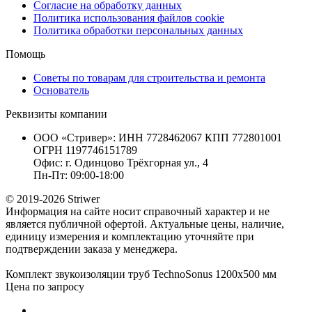
Согласие на обработку данных
Политика использования файлов cookie
Политика обработки персональных данных
Помощь
Советы по товарам для строительства и ремонта
Основатель
Реквизиты компании
ООО «Стривер»: ИНН 7728462067 КПП 772801001
ОГРН 1197746151789
Офис: г. Одинцово Трёхгорная ул., 4
Пн-Пт: 09:00-18:00
© 2019-2026 Striwer
Информация на сайте носит справочный характер и не
является публичной офертой. Актуальные цены, наличие,
единицу измерения и комплектацию уточняйте при
подтверждении заказа у менеджера.
Комплект звукоизоляции труб TechnoSonus 1200х500 мм
Цена по запросу