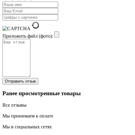
Приложить файл (фото):
Ранее просмотренные товары
Все отзывы
Мы принимаем к оплате
Мы в социальных сетях