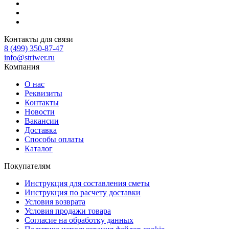
Контакты для связи
8 (499) 350-87-47
info@striwer.ru
Компания
О нас
Реквизиты
Контакты
Новости
Вакансии
Доставка
Способы оплаты
Каталог
Покупателям
Инструкция для составления сметы
Инструкция по расчету доставки
Условия возврата
Условия продажи товара
Согласие на обработку данных