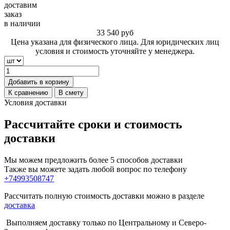
доставим
заказ
в наличии
33 540
руб
Цена указана для физического лица. Для юридических лиц
условия и стоимость уточняйте у менеджера.
Добавить в корзину
К сравнению
В смету
Условия доставки
Рассчитайте сроки и стоимость
доставки
Мы можем предложить более 5 способов доставки
Также вы можете задать любой вопрос по телефону
+74993508747
Рассчитать полную стоимость доставки можно в разделе
доставка
Выполняем доставку только по Центральному и Северо-