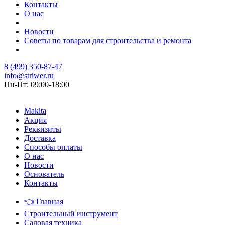
Контакты
О нас
Новости
Советы по товарам для строительства и ремонта
8 (499) 350-87-47
info@striwer.ru
Пн-Пт: 09:00-18:00
Makita
Акция
Реквизиты
Доставка
Способы оплаты
О нас
Новости
Основатель
Контакты
👈
Главная
Строительный инструмент
Садовая техника