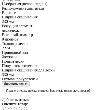
U-образная (велосипедная)
Расположение двигателя
Верхнее
Ширина скашивания
230 мм
Режущий элемент
леска/нож
Внешний диаметр
9 дюймов
Толщина лески
2 мм
Приводной вал
Жесткий
Подача лески
Полуавтоматическая
Ширина скашивания для лески
330 мм
Отзывы покупателей
Добавить отзыв
У данного товара еще нет отзывов, Ваш отзыв может стать первым!
Добавить отзыв
Оцените товар: