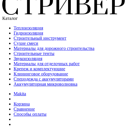
Каталог
Теплоизоляция
Гидроизоляция
Строительный инструмент
Сухие смеси
Материалы для дорожного строительства
Строительные тенты
Звукоизоляция
Материалы для отделочных работ
Крепеж и комплектующие
Клининговое оборудование
Спецодежда с аккумуляторами
Аккумуляторная микроволновка
Makita
Корзина
Сравнение
Способы оплаты