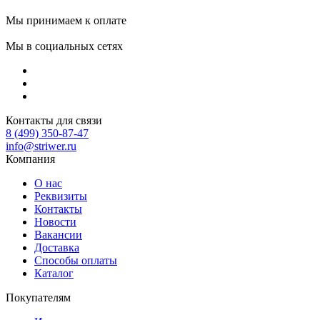
Мы принимаем к оплате
Мы в социальных сетях
Контакты для связи
8 (499) 350-87-47
info@striwer.ru
Компания
О нас
Реквизиты
Контакты
Новости
Вакансии
Доставка
Способы оплаты
Каталог
Покупателям