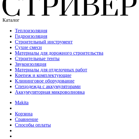
Каталог
Теплоизоляция
Гидроизоляция
Строительный инструмент
Сухие смеси
Материалы для дорожного строительства
Строительные тенты
Звукоизоляция
Материалы для отделочных работ
Крепеж и комплектующие
Клининговое оборудование
Спецодежда с аккумуляторами
Аккумуляторная микроволновка
Makita
Корзина
Сравнение
Способы оплаты