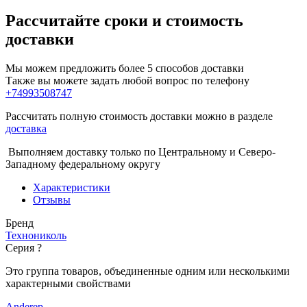
Рассчитайте сроки и стоимость
доставки
Мы можем предложить более 5 способов доставки
Также вы можете задать любой вопрос по телефону
+74993508747
Рассчитать полную стоимость доставки можно в разделе
доставка
Выполняем доставку только по Центральному и Северо-
Западному федеральному округу
Характеристики
Отзывы
Бренд
Технониколь
Серия
?
Это группа товаров, объединенные одним или несколькими
характерными свойствами
Anderep