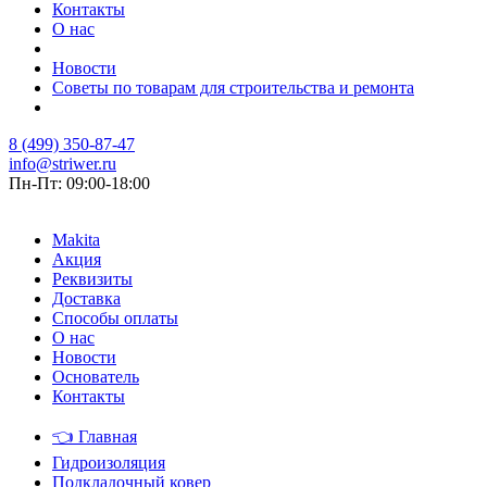
Контакты
О нас
Новости
Советы по товарам для строительства и ремонта
8 (499) 350-87-47
info@striwer.ru
Пн-Пт: 09:00-18:00
Makita
Акция
Реквизиты
Доставка
Способы оплаты
О нас
Новости
Основатель
Контакты
👈
Главная
Гидроизоляция
Подкладочный ковер