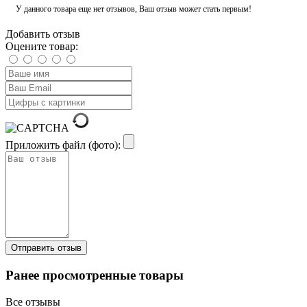
У данного товара еще нет отзывов, Ваш отзыв может стать первым!
Добавить отзыв
Оцените товар:
Приложить файл (фото):
Ранее просмотренные товары
Все отзывы