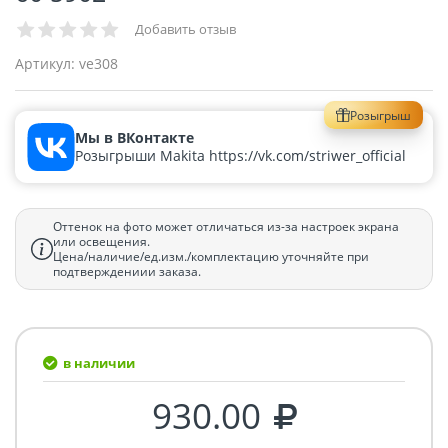
Добавить отзыв
Артикул:
ve308
Розыгрыш
Мы в ВКонтакте
Розыгрыши Makita https://vk.com/striwer_official
Оттенок на фото может отличаться из-за настроек экрана
или освещения.
Цена/наличие/ед.изм./комплектацию уточняйте при
подтверждениии заказа.
в наличии
930.00