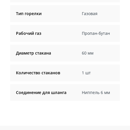
Тип горелки
Газовая
Рабочий газ
Пропан-бутан
Диаметр стакана
60 мм
Количество стаканов
1 шт
Соединение для шланга
Ниппель 6 мм