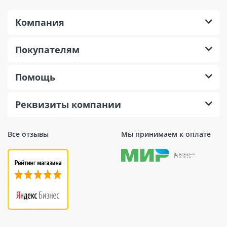
Компания
Покупателям
Помощь
Реквизиты компании
Все отзывы
Мы принимаем к оплате