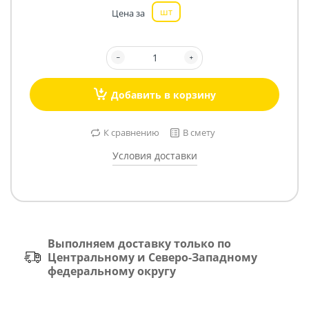
шт
Цена за
Добавить в корзину
К сравнению
В смету
Условия доставки
Выполняем доставку только по
Центральному и Северо-Западному
федеральному округу