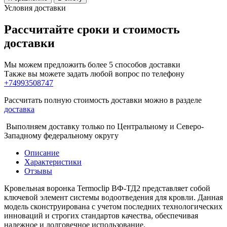
Условия доставки
Рассчитайте сроки и стоимость
доставки
Мы можем предложить более 5 способов доставки
Также вы можете задать любой вопрос по телефону
+74993508747
Рассчитать полную стоимость доставки можно в разделе
доставка
Выполняем доставку только по Центральному и Северо-
Западному федеральному округу
Описание
Характеристики
Отзывы
Кровельная воронка Termoclip ВФ-ТД2 представляет собой
ключевой элемент системы водоотведения для кровли. Данная
модель сконструирована с учетом последних технологических
инноваций и строгих стандартов качества, обеспечивая
надежное и долговечное использование.