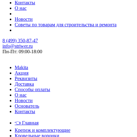
Контакты
О нас
Новости
Советы по товарам для строительства и ремонта
8 (499) 350-87-47
info@striwer.ru
Пн-Пт: 09:00-18:00
Makita
Акция
Реквизиты
Доставка
Способы оплаты
О нас
Новости
Основатель
Контакты
👈
Главная
Крепеж и комплектующие
Кровельные воронки