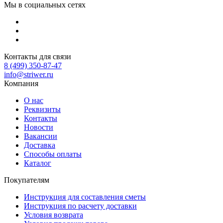
Мы в социальных сетях
Контакты для связи
8 (499) 350-87-47
info@striwer.ru
Компания
О нас
Реквизиты
Контакты
Новости
Вакансии
Доставка
Способы оплаты
Каталог
Покупателям
Инструкция для составления сметы
Инструкция по расчету доставки
Условия возврата