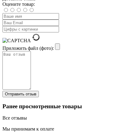
Оцените товар:
Приложить файл (фото):
Ранее просмотренные товары
Все отзывы
Мы принимаем к оплате