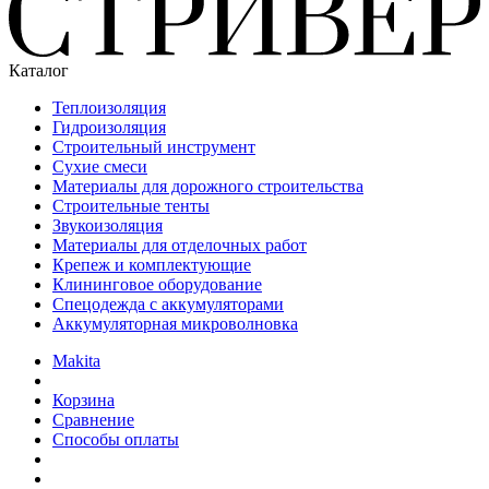
Каталог
Теплоизоляция
Гидроизоляция
Строительный инструмент
Сухие смеси
Материалы для дорожного строительства
Строительные тенты
Звукоизоляция
Материалы для отделочных работ
Крепеж и комплектующие
Клининговое оборудование
Спецодежда с аккумуляторами
Аккумуляторная микроволновка
Makita
Корзина
Сравнение
Способы оплаты