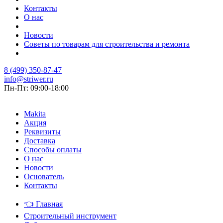
Контакты
О нас
Новости
Советы по товарам для строительства и ремонта
8 (499) 350-87-47
info@striwer.ru
Пн-Пт: 09:00-18:00
Makita
Акция
Реквизиты
Доставка
Способы оплаты
О нас
Новости
Основатель
Контакты
👈
Главная
Строительный инструмент