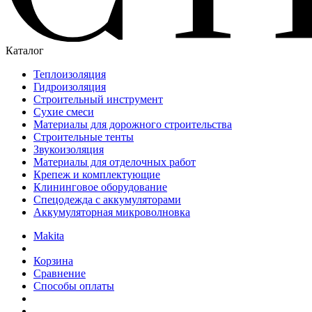
Каталог
Теплоизоляция
Гидроизоляция
Строительный инструмент
Сухие смеси
Материалы для дорожного строительства
Строительные тенты
Звукоизоляция
Материалы для отделочных работ
Крепеж и комплектующие
Клининговое оборудование
Спецодежда с аккумуляторами
Аккумуляторная микроволновка
Makita
Корзина
Сравнение
Способы оплаты