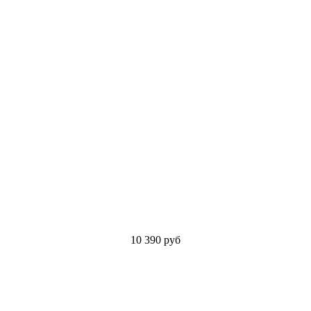
10 390
руб