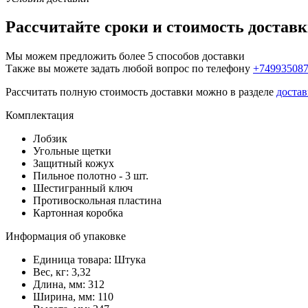
Рассчитайте сроки и стоимость достав
Мы можем предложить более 5 способов доставки
Также вы можете задать любой вопрос по телефону
+74993508
Рассчитать полную стоимость доставки можно в разделе
достав
Комплектация
Лобзик
Угольные щетки
Защитный кожух
Пильное полотно - 3 шт.
Шестигранный ключ
Противоскольная пластина
Картонная коробка
Информация об упаковке
Единица товара: Штука
Вес, кг: 3,32
Длина, мм: 312
Ширина, мм: 110