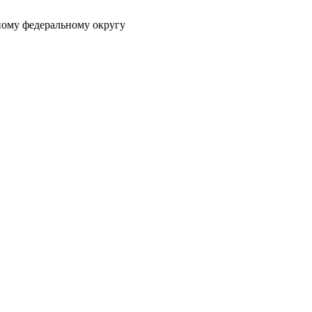
ному федеральному округу