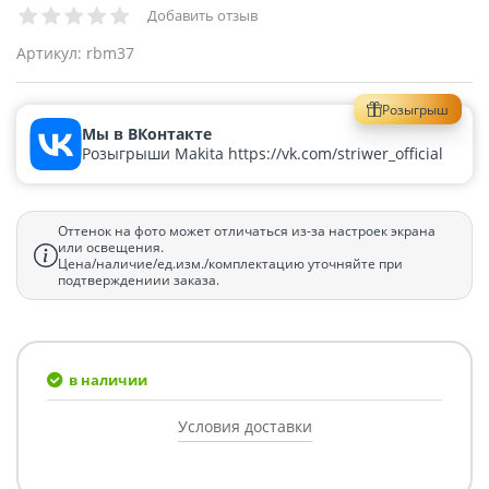
Добавить отзыв
Артикул:
rbm37
Розыгрыш
Мы в ВКонтакте
Розыгрыши Makita https://vk.com/striwer_official
Оттенок на фото может отличаться из-за настроек экрана
или освещения.
Цена/наличие/ед.изм./комплектацию уточняйте при
подтверждениии заказа.
в наличии
Условия доставки