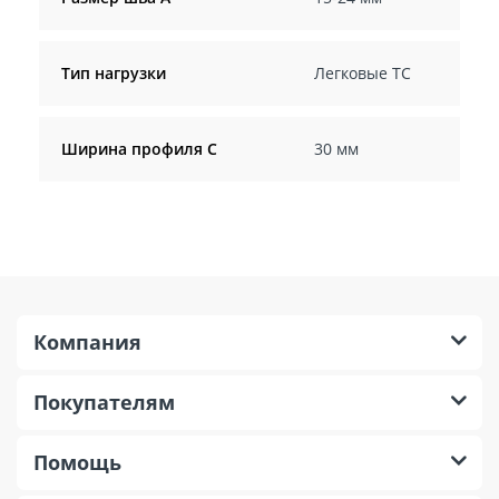
Тип нагрузки
Легковые ТС
Ширина профиля C
30 мм
Компания
Покупателям
Помощь