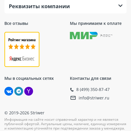
Реквизиты компании
Все отзывы
Мы принимаем к оплате
Мы в социальных сетях
Контакты для связи
8 (499) 350-87-47
info@striwer.ru
© 2019-2026 Striwer
Информация на сайте носит справочный характер и не является
публичной офертой. Актуальные цены, наличие, единицу измерения
и комплектацию уточняйте при подтверждении заказа у менеджера.