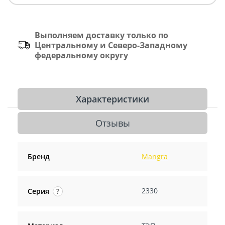
Выполняем доставку только по
Центральному и Северо-Западному
федеральному округу
Характеристики
Отзывы
Бренд
Mangra
2330
Серия
?