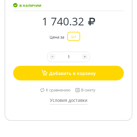
в наличии
1 740.32
шт
Цена за
Добавить в корзину
К сравнению
В смету
Условия доставки