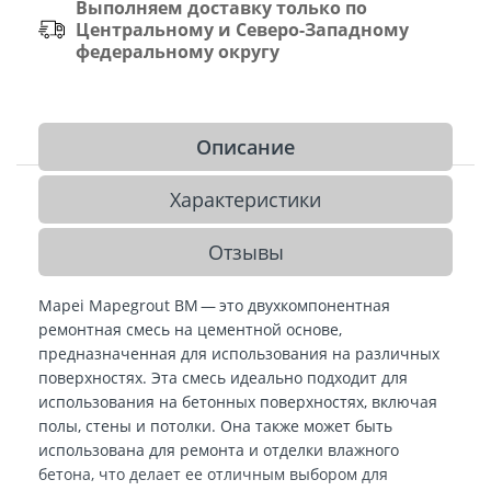
Выполняем доставку только по
Центральному и Северо-Западному
федеральному округу
Описание
Характеристики
Отзывы
Mapei Mapegrout BM — это двухкомпонентная
ремонтная смесь на цементной основе,
предназначенная для использования на различных
поверхностях. Эта смесь идеально подходит для
использования на бетонных поверхностях, включая
полы, стены и потолки. Она также может быть
использована для ремонта и отделки влажного
бетона, что делает ее отличным выбором для