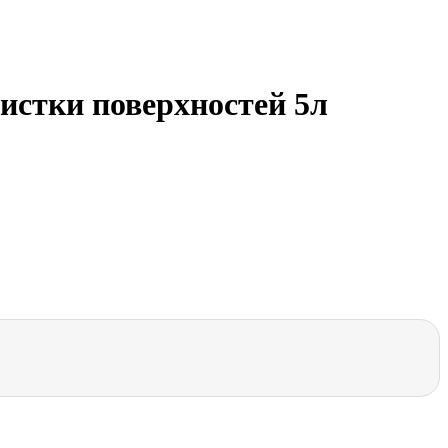
чистки поверхностей 5л