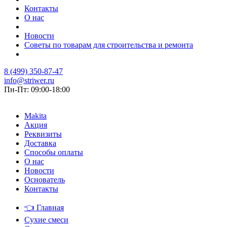
Контакты
О нас
Новости
Советы по товарам для строительства и ремонта
8 (499) 350-87-47
info@striwer.ru
Пн-Пт: 09:00-18:00
Makita
Акция
Реквизиты
Доставка
Способы оплаты
О нас
Новости
Основатель
Контакты
👈
Главная
Сухие смеси