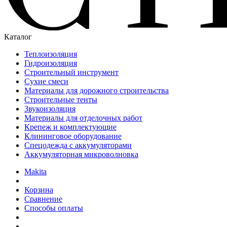
Каталог
Теплоизоляция
Гидроизоляция
Строительный инструмент
Сухие смеси
Материалы для дорожного строительства
Строительные тенты
Звукоизоляция
Материалы для отделочных работ
Крепеж и комплектующие
Клининговое оборудование
Спецодежда с аккумуляторами
Аккумуляторная микроволновка
Makita
Корзина
Сравнение
Способы оплаты