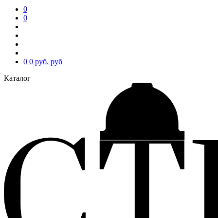
0
0
0
0 руб.
руб
Каталог