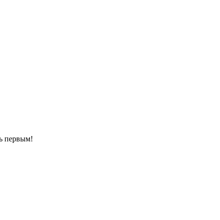
ть первым!