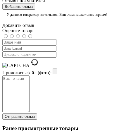
Отзывы покупателей
Добавить отзыв
У данного товара еще нет отзывов, Ваш отзыв может стать первым!
Добавить отзыв
Оцените товар:
Приложить файл (фото):
Ранее просмотренные товары