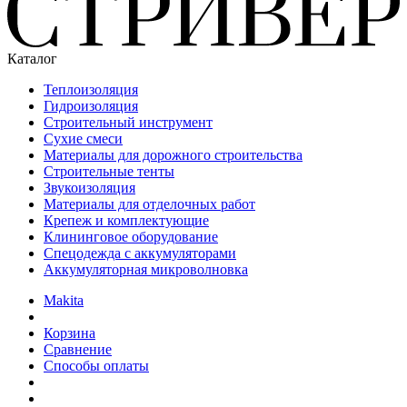
Каталог
Теплоизоляция
Гидроизоляция
Строительный инструмент
Сухие смеси
Материалы для дорожного строительства
Строительные тенты
Звукоизоляция
Материалы для отделочных работ
Крепеж и комплектующие
Клининговое оборудование
Спецодежда с аккумуляторами
Аккумуляторная микроволновка
Makita
Корзина
Сравнение
Способы оплаты