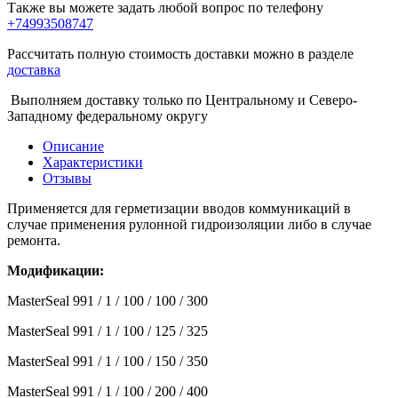
Также вы можете задать любой вопрос по телефону
+74993508747
Рассчитать полную стоимость доставки можно в разделе
доставка
Выполняем доставку только по Центральному и Северо-
Западному федеральному округу
Описание
Характеристики
Отзывы
Применяется для герметизации вводов коммуникаций в
случае применения рулонной гидроизоляции либо в случае
ремонта.
Модификации:
MasterSeal 991 / 1 / 100 / 100 / 300
MasterSeal 991 / 1 / 100 / 125 / 325
MasterSeal 991 / 1 / 100 / 150 / 350
MasterSeal 991 / 1 / 100 / 200 / 400