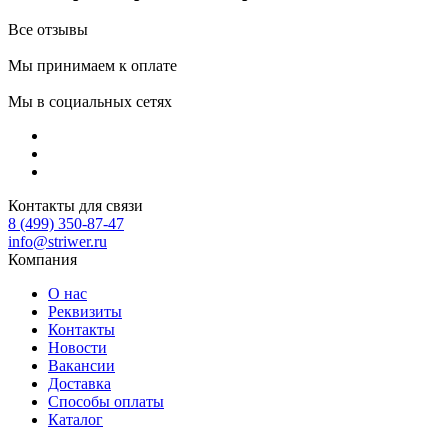
Все отзывы
Мы принимаем к оплате
Мы в социальных сетях
Контакты для связи
8 (499) 350-87-47
info@striwer.ru
Компания
О нас
Реквизиты
Контакты
Новости
Вакансии
Доставка
Способы оплаты
Каталог