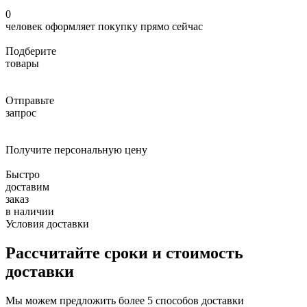
0
человек оформляет покупку прямо сейчас
Подберите
товары
Отправьте
запрос
Получите персональную цену
Быстро
доставим
заказ
в наличии
Условия доставки
Рассчитайте сроки и стоимость
доставки
Мы можем предложить более 5 способов доставки