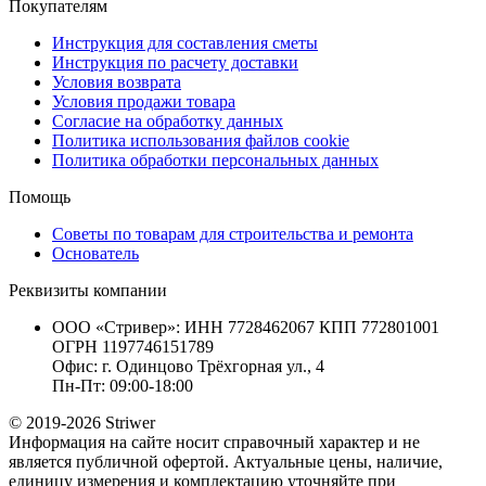
Покупателям
Инструкция для составления сметы
Инструкция по расчету доставки
Условия возврата
Условия продажи товара
Согласие на обработку данных
Политика использования файлов cookie
Политика обработки персональных данных
Помощь
Советы по товарам для строительства и ремонта
Основатель
Реквизиты компании
ООО «Стривер»: ИНН 7728462067 КПП 772801001
ОГРН 1197746151789
Офис: г. Одинцово Трёхгорная ул., 4
Пн-Пт: 09:00-18:00
© 2019-2026 Striwer
Информация на сайте носит справочный характер и не
является публичной офертой. Актуальные цены, наличие,
единицу измерения и комплектацию уточняйте при