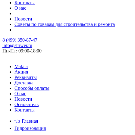
Контакты
О нас
Новости
Советы по товарам для строительства и ремонта
8 (499) 350-87-47
info@striwer.ru
Пн-Пт: 09:00-18:00
Makita
Акция
Реквизиты
Доставка
Способы оплаты
О нас
Новости
Основатель
Контакты
👈
Главная
Гидроизоляция