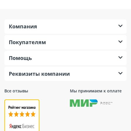
Компания
Покупателям
Помощь
Реквизиты компании
Все отзывы
Мы принимаем к оплате