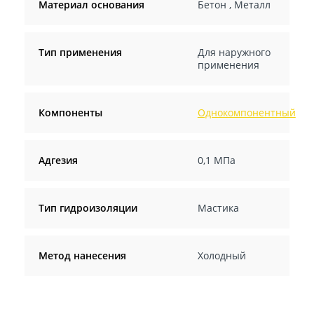
Материал основания
Бетон
,
Металл
Тип применения
Для наружного
применения
Компоненты
Однокомпонентный
Адгезия
0,1 МПа
Тип гидроизоляции
Мастика
Метод нанесения
Холодный