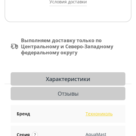
Условия доставки
Выполняем доставку только по
Центральному и Северо-Западному
федеральному округу
Характеристики
Отзывы
Бренд
Технониколь
AquaMast
Серия
?