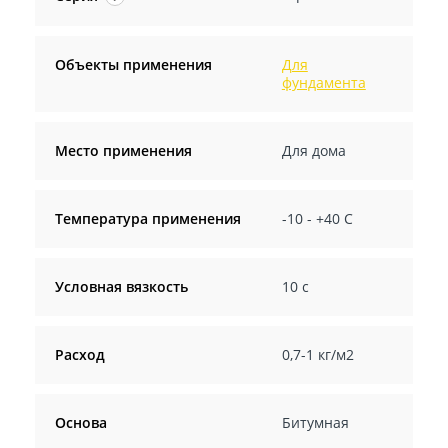
Объекты применения
Для
фундамента
Место применения
Для дома
Температура применения
-10 - +40 C
Условная вязкость
10 с
Расход
0,7-1 кг/м2
Основа
Битумная