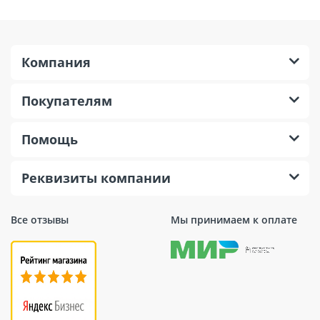
Компания
Покупателям
Помощь
Реквизиты компании
Все отзывы
Мы принимаем к оплате