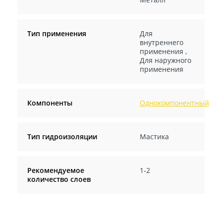
Тип применения
Для
внутреннего
применения
,
Для наружного
применения
Компоненты
Однокомпонентный
Тип гидроизоляции
Мастика
Рекомендуемое
1-2
количество слоев