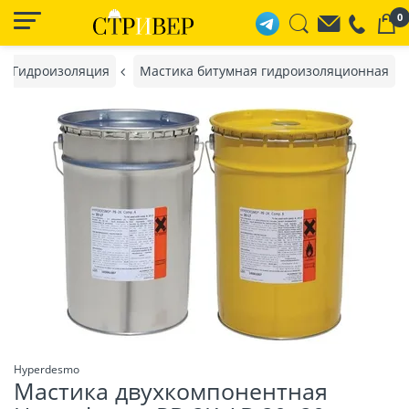
0
Гидроизоляция
Мастика битумная гидроизоляционная
Hyperdesmo
Мастика двухкомпонентная