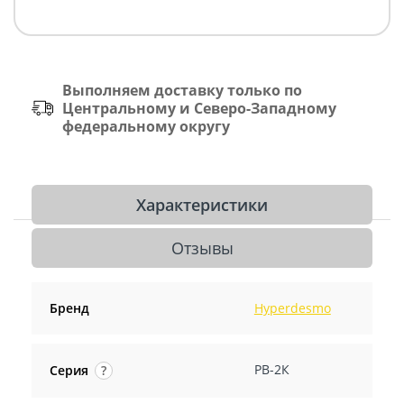
Выполняем доставку только по
Центральному и Северо-Западному
федеральному округу
Характеристики
Отзывы
Бренд
Hyperdesmo
PB-2К
Серия
?