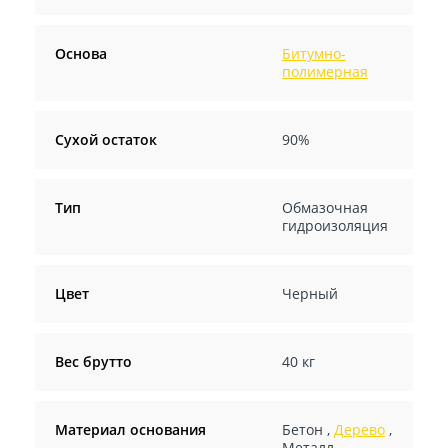
Основа
Битумно-
полимерная
Сухой остаток
90%
Тип
Обмазочная
гидроизоляция
Цвет
Черный
Вес брутто
40 кг
Материал основания
Бетон
,
Дерево
,
Металл