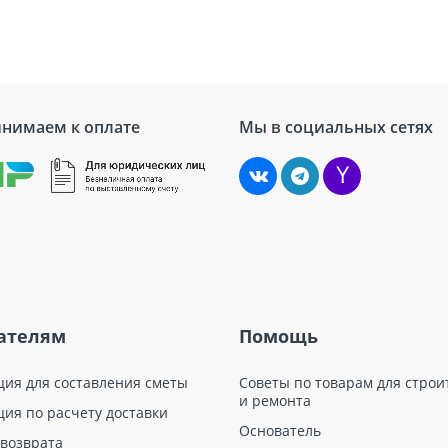
нимаем к оплате
Мы в социальных сетях
ателям
Помощь
ция для составления сметы
Советы по товарам для строи
и ремонта
ция по расчету доставки
Основатель
 возврата