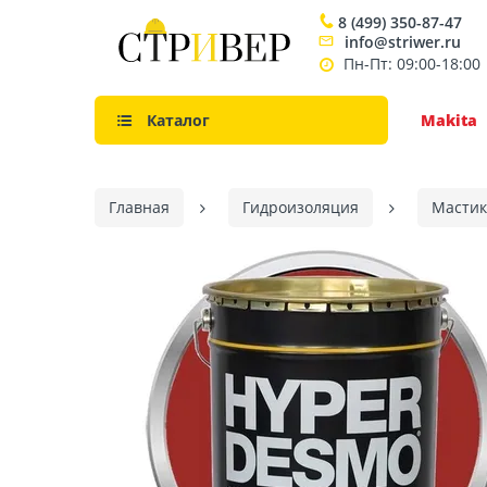
8 (499) 350-87-47
info@striwer.ru
Пн-Пт: 09:00-18:00
Каталог
Makita
Главная
Гидроизоляция
Мастик