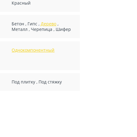
Красный
Бетон
,
Гипс
,
Дерево
,
Металл
,
Черепица
,
Шифер
Однокомпонентный
Под плитку
,
Под стяжку