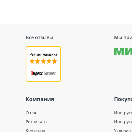
Все отзывы
Мы при
Компания
Покуп
О нас
Инструк
Реквизиты
Инструк
Контакты
Условия