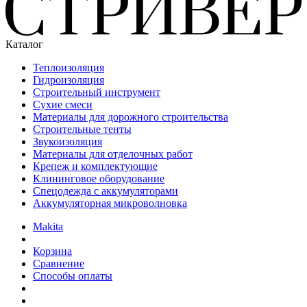
Каталог
Теплоизоляция
Гидроизоляция
Строительный инструмент
Сухие смеси
Материалы для дорожного строительства
Строительные тенты
Звукоизоляция
Материалы для отделочных работ
Крепеж и комплектующие
Клининговое оборудование
Спецодежда с аккумуляторами
Аккумуляторная микроволновка
Makita
Корзина
Сравнение
Способы оплаты