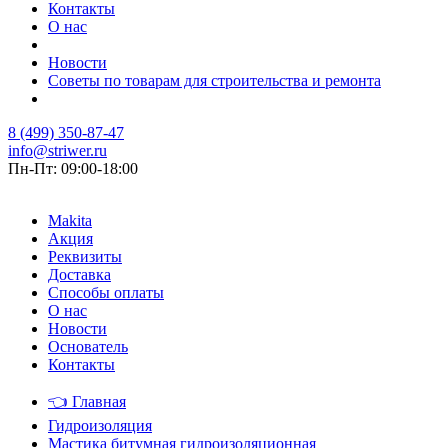
Контакты
О нас
Новости
Советы по товарам для строительства и ремонта
8 (499) 350-87-47
info@striwer.ru
Пн-Пт: 09:00-18:00
Makita
Акция
Реквизиты
Доставка
Способы оплаты
О нас
Новости
Основатель
Контакты
👈
Главная
Гидроизоляция
Мастика битумная гидроизоляционная