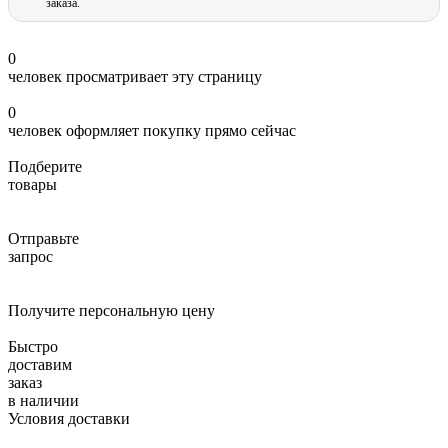
заказа.
0
человек просматривает эту страницу
0
человек оформляет покупку прямо сейчас
Подберите
товары
Отправьте
запрос
Получите персональную цену
Быстро
доставим
заказ
в наличии
Условия доставки