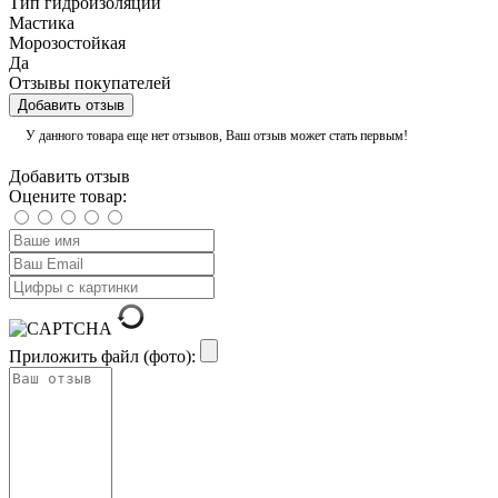
Тип гидроизоляции
Мастика
Морозостойкая
Да
Отзывы покупателей
Добавить отзыв
У данного товара еще нет отзывов, Ваш отзыв может стать первым!
Добавить отзыв
Оцените товар:
Приложить файл (фото):