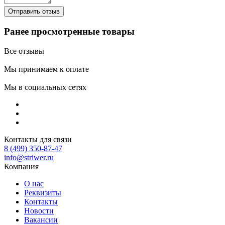
Ранее просмотренные товары
Все отзывы
Мы принимаем к оплате
Мы в социальных сетях
Контакты для связи
8 (499) 350-87-47
info@striwer.ru
Компания
О нас
Реквизиты
Контакты
Новости
Вакансии