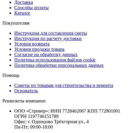
Доставка
Способы оплаты
Каталог
Покупателям
Инструкция для составления сметы
Инструкция по расчету доставки
Условия возврата
Условия продажи товара
Согласие на обработку данных
Политика использования файлов cookie
Политика обработки персональных данных
Помощь
Советы по товарам для строительства и ремонта
Основатель
Реквизиты компании
ООО «Стривер»: ИНН 7728462067 КПП 772801001
ОГРН 1197746151789
Офис: г. Одинцово Трёхгорная ул., 4
Пн-Пт: 09:00-18:00