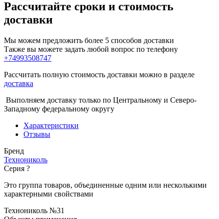
Рассчитайте сроки и стоимость
доставки
Мы можем предложить более 5 способов доставки
Также вы можете задать любой вопрос по телефону
+74993508747
Рассчитать полную стоимость доставки можно в разделе
доставка
Выполняем доставку только по Центральному и Северо-
Западному федеральному округу
Характеристики
Отзывы
Бренд
Технониколь
Серия
?
Это группа товаров, объединенные одним или несколькими
характерными свойствами
Технониколь №31