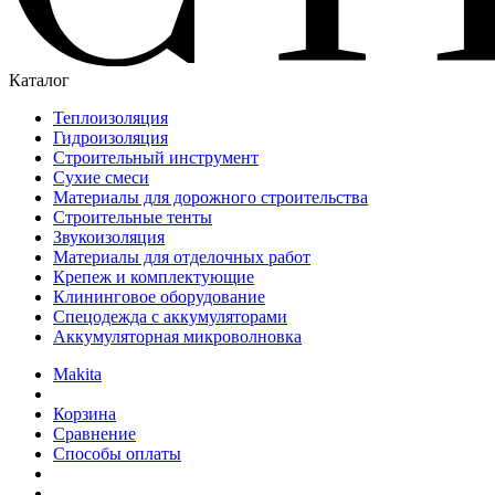
Каталог
Теплоизоляция
Гидроизоляция
Строительный инструмент
Сухие смеси
Материалы для дорожного строительства
Строительные тенты
Звукоизоляция
Материалы для отделочных работ
Крепеж и комплектующие
Клининговое оборудование
Спецодежда с аккумуляторами
Аккумуляторная микроволновка
Makita
Корзина
Сравнение
Способы оплаты