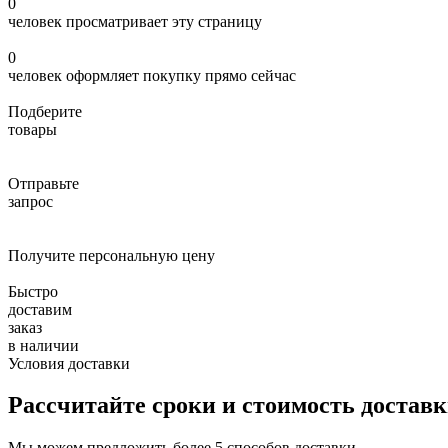
0
человек просматривает эту страницу
0
человек оформляет покупку прямо сейчас
Подберите
товары
Отправьте
запрос
Получите персональную цену
Быстро
доставим
заказ
в наличии
Условия доставки
Рассчитайте сроки и стоимость достав
Мы можем предложить более 5 способов доставки