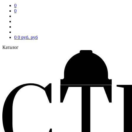
0
0
0
0 руб.
руб
Каталог