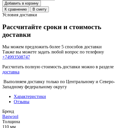
Добавить в корзину
К сравнению
В смету
Условия доставки
Рассчитайте сроки и стоимость
доставки
Мы можем предложить более 5 способов доставки
Также вы можете задать любой вопрос по телефону
+74993508747
Рассчитать полную стоимость доставки можно в разделе
доставка
Выполняем доставку только по Центральному и Северо-
Западному федеральному округу
Характеристики
Отзывы
Бренд
Baswool
Толщина
110 мм