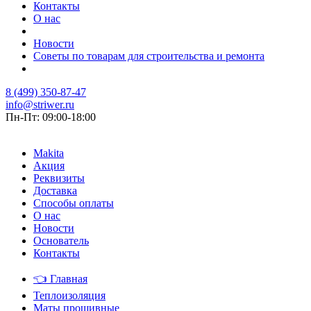
Контакты
О нас
Новости
Советы по товарам для строительства и ремонта
8 (499) 350-87-47
info@striwer.ru
Пн-Пт: 09:00-18:00
Makita
Акция
Реквизиты
Доставка
Способы оплаты
О нас
Новости
Основатель
Контакты
👈
Главная
Теплоизоляция
Маты прошивные