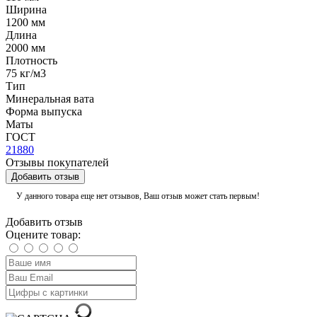
Ширина
1200 мм
Длина
2000 мм
Плотность
75 кг/м3
Тип
Минеральная вата
Форма выпуска
Маты
ГОСТ
21880
Отзывы покупателей
Добавить отзыв
У данного товара еще нет отзывов, Ваш отзыв может стать первым!
Добавить отзыв
Оцените товар: