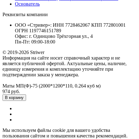
Основатель
Реквизиты компании
ООО «Стривер»: ИНН 7728462067 КПП 772801001
ОГРН 1197746151789
Офис: г. Одинцово Трёхгорная ул., 4
Пн-Пт: 09:00-18:00
© 2019-2026 Striwer
Информация на сайте носит справочный характер и не
является публичной офертой. Актуальные цены, наличие,
единицу измерения и комплектацию уточняйте при
подтверждении заказа у менеджера.
Маты МП(Ф)-75 (2000*1200*110, 0.264 куб м)
974 руб.
В корзину
Мы используем файлы cookie для вашего удобства
пользования сайтом и повышения качества рекомендаций.