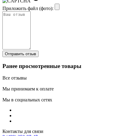
Приложить файл (фото):
Ранее просмотренные товары
Все отзывы
Мы принимаем к оплате
Мы в социальных сетях
Контакты для связи