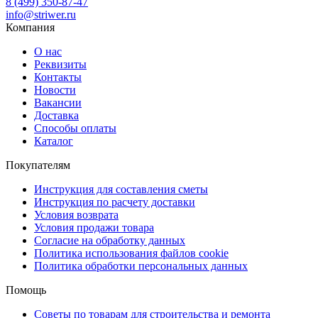
8 (499) 350-87-47
info@striwer.ru
Компания
О нас
Реквизиты
Контакты
Новости
Вакансии
Доставка
Способы оплаты
Каталог
Покупателям
Инструкция для составления сметы
Инструкция по расчету доставки
Условия возврата
Условия продажи товара
Согласие на обработку данных
Политика использования файлов cookie
Политика обработки персональных данных
Помощь
Советы по товарам для строительства и ремонта