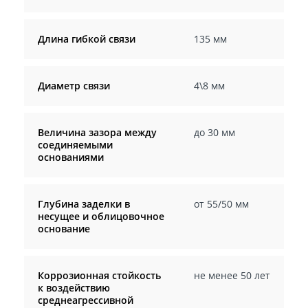
Длина гибкой связи
135 мм
Диаметр связи
4\8 мм
Величина зазора между
до 30 мм
соединяемыми
основаниями
Глубина заделки в
от 55/50 мм
несущее и облицовочное
основание
Коррозионная стойкость
не менее 50 лет
к воздействию
среднеагрессивной