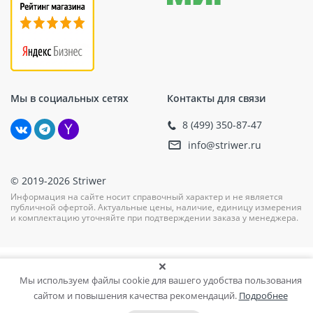
Мы в социальных сетях
Контакты для связи
8 (499) 350-87-47
info@striwer.ru
© 2019-2026 Striwer
Информация на сайте носит справочный характер и не является
публичной офертой. Актуальные цены, наличие, единицу измерения
и комплектацию уточняйте при подтверждении заказа у менеджера.
Мы используем файлы cookie для вашего удобства пользования
сайтом и повышения качества рекомендаций.
Подробнее