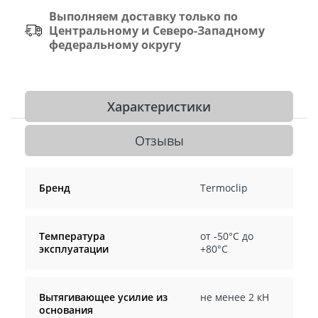
Выполняем доставку только по
Центральному и Северо-Западному
федеральному округу
Характеристики
Отзывы
Бренд
Termoclip
Температура
от -50°С до
эксплуатации
+80°С
Вытягивающее усилие из
не менее 2 кН
основания