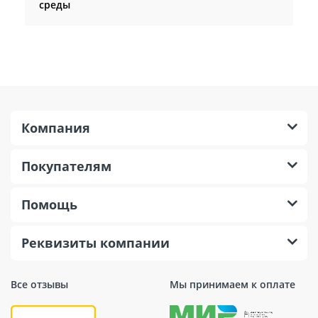
среды
Компания
Покупателям
Помощь
Реквизиты компании
Все отзывы
Мы принимаем к оплате