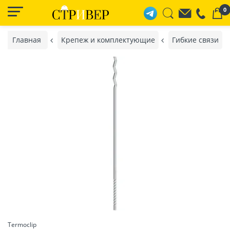
0
Главная
Крепеж и комплектующие
Гибкие связи
Termoclip