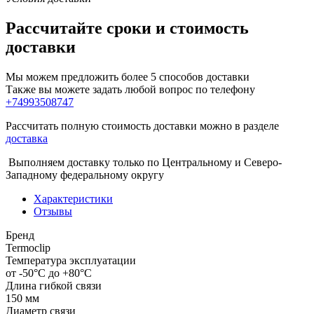
Рассчитайте сроки и стоимость
доставки
Мы можем предложить более 5 способов доставки
Также вы можете задать любой вопрос по телефону
+74993508747
Рассчитать полную стоимость доставки можно в разделе
доставка
Выполняем доставку только по Центральному и Северо-
Западному федеральному округу
Характеристики
Отзывы
Бренд
Termoclip
Температура эксплуатации
от -50°С до +80°С
Длина гибкой связи
150 мм
Диаметр связи