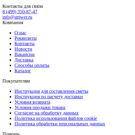
Контакты для связи
8 (499) 350-87-47
info@striwer.ru
Компания
О нас
Реквизиты
Контакты
Новости
Вакансии
Доставка
Способы оплаты
Каталог
Покупателям
Инструкция для составления сметы
Инструкция по расчету доставки
Условия возврата
Условия продажи товара
Согласие на обработку данных
Политика использования файлов cookie
Политика обработки персональных данных
Помощь