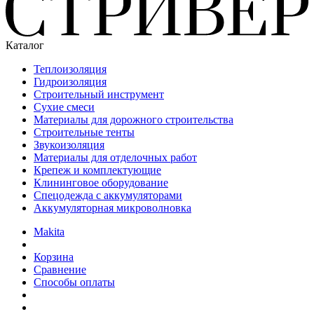
Каталог
Теплоизоляция
Гидроизоляция
Строительный инструмент
Сухие смеси
Материалы для дорожного строительства
Строительные тенты
Звукоизоляция
Материалы для отделочных работ
Крепеж и комплектующие
Клининговое оборудование
Спецодежда с аккумуляторами
Аккумуляторная микроволновка
Makita
Корзина
Сравнение
Способы оплаты