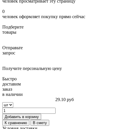
человек просматривает эту страницу
0
человек оформляет покупку прямо сейчас
Подберите
товары
Отправьте
запрос
Получите персональную цену
Быстро
доставим
заказ
в наличии
29.10
руб
Добавить в корзину
К сравнению
В смету
Условия доставки