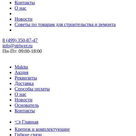
Контакты
О нас
Новости
Советы по товарам для строительства и ремонта
8 (499) 350-87-47
info@striwer.ru
Пн-Пт: 09:00-18:00
Makita
Акция
Реквизиты
Доставка
Способы оплаты
О нас
Новости
Основатель
Контакты
👈
Главная
Крепеж и комплектующие
Гибкие связи