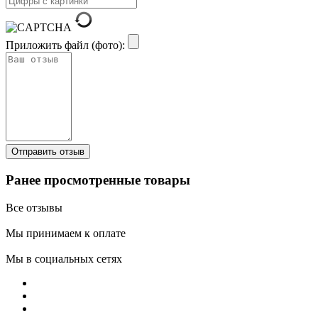
Приложить файл (фото):
Ранее просмотренные товары
Все отзывы
Мы принимаем к оплате
Мы в социальных сетях