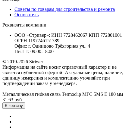
Советы по товарам для строительства и ремонта
Основатель
Реквизиты компании
ООО «Стривер»: ИНН 7728462067 КПП 772801001
ОГРН 1197746151789
Офис: г. Одинцово Трёхгорная ул., 4
Пн-Пт: 09:00-18:00
© 2019-2026 Striwer
Информация на сайте носит справочный характер и не
является публичной офертой. Актуальные цены, наличие,
единицу измерения и комплектацию уточняйте при
подтверждении заказа у менеджера.
Металлическая гибкая связь Termoclip МГС 5MS Е 180 мм
31.63 руб.
В корзину