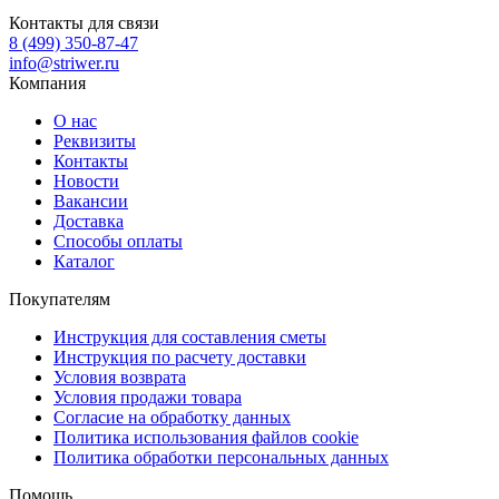
Контакты для связи
8 (499) 350-87-47
info@striwer.ru
Компания
О нас
Реквизиты
Контакты
Новости
Вакансии
Доставка
Способы оплаты
Каталог
Покупателям
Инструкция для составления сметы
Инструкция по расчету доставки
Условия возврата
Условия продажи товара
Согласие на обработку данных
Политика использования файлов cookie
Политика обработки персональных данных
Помощь