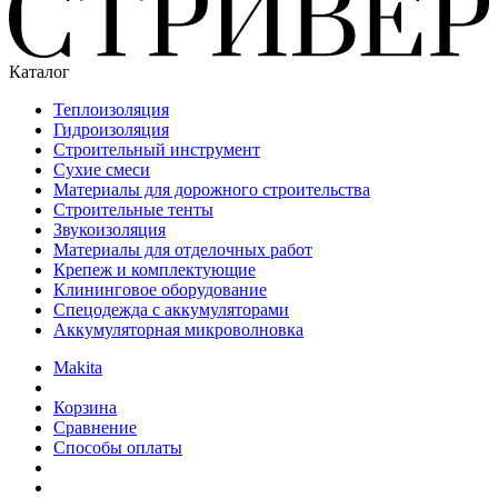
Каталог
Теплоизоляция
Гидроизоляция
Строительный инструмент
Сухие смеси
Материалы для дорожного строительства
Строительные тенты
Звукоизоляция
Материалы для отделочных работ
Крепеж и комплектующие
Клининговое оборудование
Спецодежда с аккумуляторами
Аккумуляторная микроволновка
Makita
Корзина
Сравнение
Способы оплаты