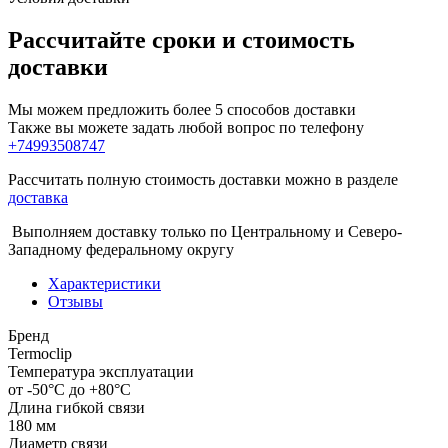
Рассчитайте сроки и стоимость
доставки
Мы можем предложить более 5 способов доставки
Также вы можете задать любой вопрос по телефону
+74993508747
Рассчитать полную стоимость доставки можно в разделе
доставка
Выполняем доставку только по Центральному и Северо-
Западному федеральному округу
Характеристики
Отзывы
Бренд
Termoclip
Температура эксплуатации
от -50°С до +80°С
Длина гибкой связи
180 мм
Диаметр связи