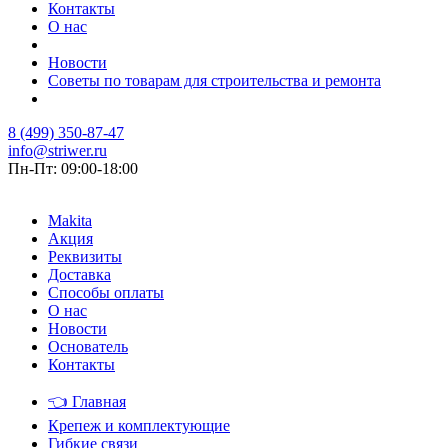
Контакты
О нас
Новости
Советы по товарам для строительства и ремонта
8 (499) 350-87-47
info@striwer.ru
Пн-Пт: 09:00-18:00
Makita
Акция
Реквизиты
Доставка
Способы оплаты
О нас
Новости
Основатель
Контакты
👈
Главная
Крепеж и комплектующие
Гибкие связи