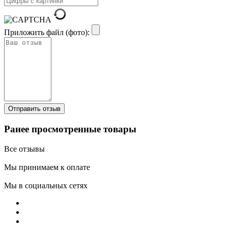
Приложить файл (фото):
Ранее просмотренные товары
Все отзывы
Мы принимаем к оплате
Мы в социальных сетях