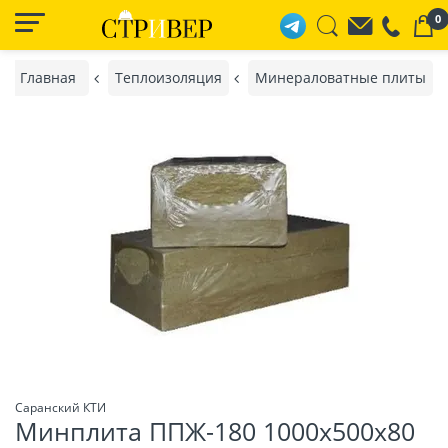
0
Главная
Теплоизоляция
Минераловатные плиты
Саранский КТИ
Минплита ППЖ-180 1000х500х80