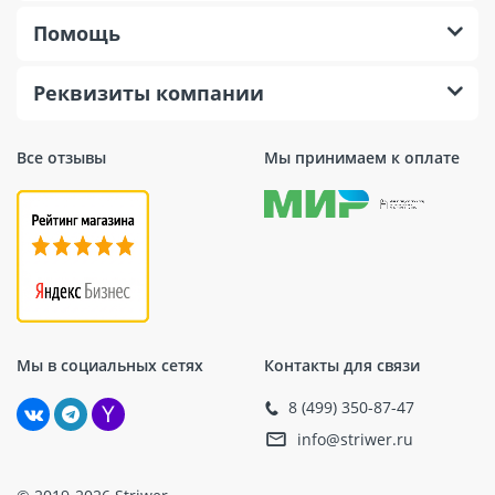
Помощь
Реквизиты компании
Все отзывы
Мы принимаем к оплате
Мы в социальных сетях
Контакты для связи
8 (499) 350-87-47
info@striwer.ru