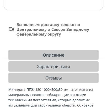
Выполняем доставку только по
Центральному и Северо-Западному
федеральному округу
Описание
Характеристики
Отзывы
Минплита ППЖ-180 1000х500х80 мм - это плиты из
минеральных волокон, обладающие высокими
техническими показателями, которые делают их
актуальными для строительной области. Основное