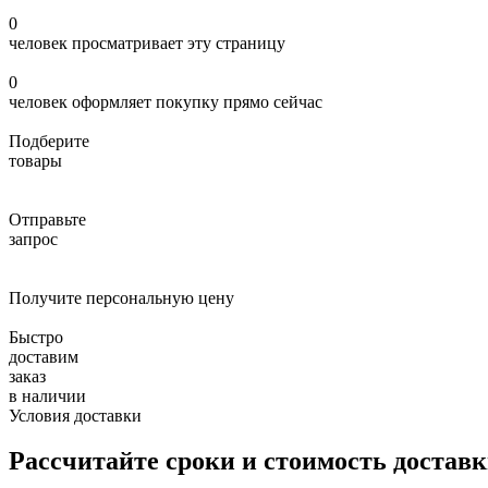
0
человек просматривает эту страницу
0
человек оформляет покупку прямо сейчас
Подберите
товары
Отправьте
запрос
Получите персональную цену
Быстро
доставим
заказ
в наличии
Условия доставки
Рассчитайте сроки и стоимость достав