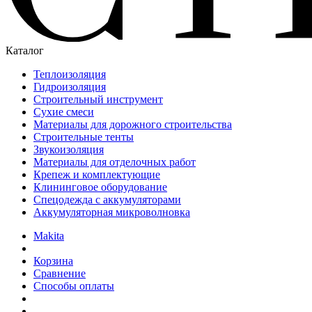
Каталог
Теплоизоляция
Гидроизоляция
Строительный инструмент
Сухие смеси
Материалы для дорожного строительства
Строительные тенты
Звукоизоляция
Материалы для отделочных работ
Крепеж и комплектующие
Клининговое оборудование
Спецодежда с аккумуляторами
Аккумуляторная микроволновка
Makita
Корзина
Сравнение
Способы оплаты