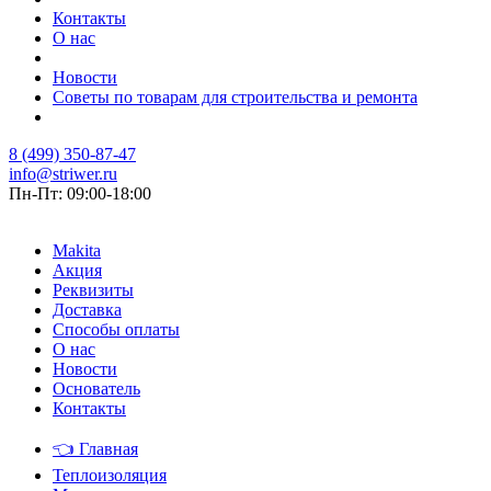
Контакты
О нас
Новости
Советы по товарам для строительства и ремонта
8 (499) 350-87-47
info@striwer.ru
Пн-Пт: 09:00-18:00
Makita
Акция
Реквизиты
Доставка
Способы оплаты
О нас
Новости
Основатель
Контакты
👈
Главная
Теплоизоляция