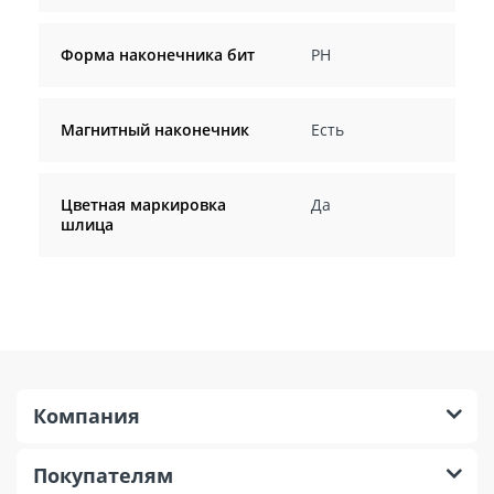
Форма наконечника бит
PH
Магнитный наконечник
Есть
Цветная маркировка
Да
шлица
Компания
Покупателям