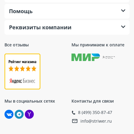
Помощь
Реквизиты компании
Все отзывы
Мы принимаем к оплате
Мы в социальных сетях
Контакты для связи
8 (499) 350-87-47
info@striwer.ru