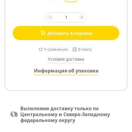
Добавить в корзину
К сравнению
В смету
Условия доставки
Информация об упаковке
Выполняем доставку только по
Центральному и Северо-Западному
федеральному округу