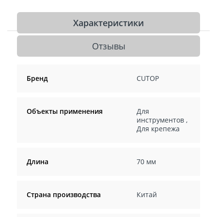
Характеристики
Отзывы
Бренд
CUTOP
Объекты применения
Для
инструментов
,
Для крепежа
Длина
70 мм
Страна производства
Китай