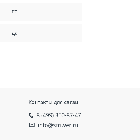
PZ
Да
Контакты для связи
8 (499) 350-87-47
info@striwer.ru