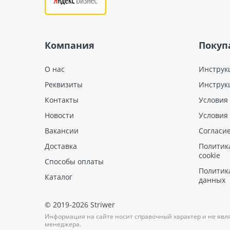
Компания
Покуп
О нас
Инструк
Реквизиты
Инструк
Контакты
Условия
Новости
Условия
Вакансии
Согласи
Доставка
Политик
cookie
Способы оплаты
Политик
Каталог
данных
© 2019-2026 Striwer
Информация на сайте носит справочный характер и не явл
менеджера.