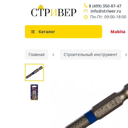
8 (499) 350-87-47
info@striwer.ru
Пн-Пт: 09:00-18:00
Каталог
Makita
Главная
Строительный инструмент