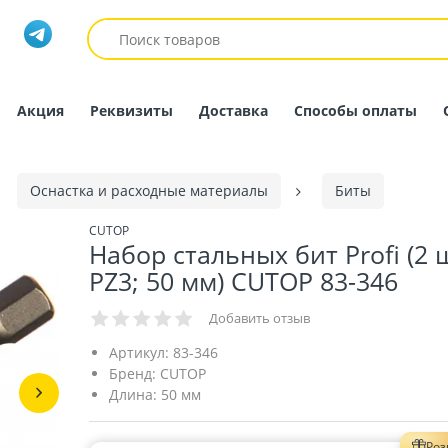
Акция
Реквизиты
Доставка
Способы оплаты
Оснастка и расходные материалы
Биты
CUTOP
Набор стальных бит Profi (2 
PZ3; 50 мм) CUTOP 83-346
Добавить отзыв
Артикул:
83-346
Бренд:
CUTOP
Длина:
50 мм
Ро