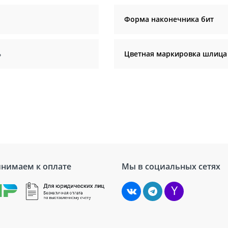
Форма наконечника бит
ь
Цветная маркировка шлица
нимаем к оплате
Мы в социальных сетях