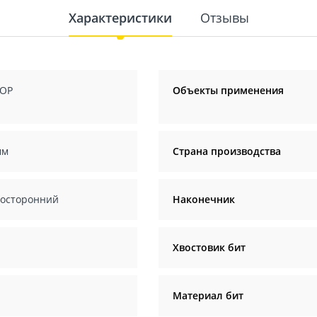
Характеристики
Отзывы
OP
Объекты применения
мм
Страна производства
осторонний
Наконечник
Хвостовик бит
Материал бит