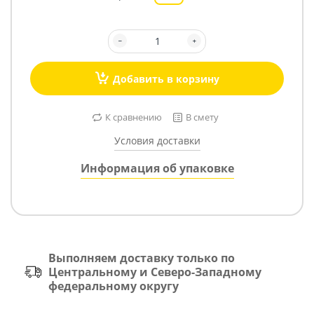
Добавить в корзину
К сравнению
В смету
Условия доставки
Информация об упаковке
Выполняем доставку только по
Центральному и Северо-Западному
федеральному округу