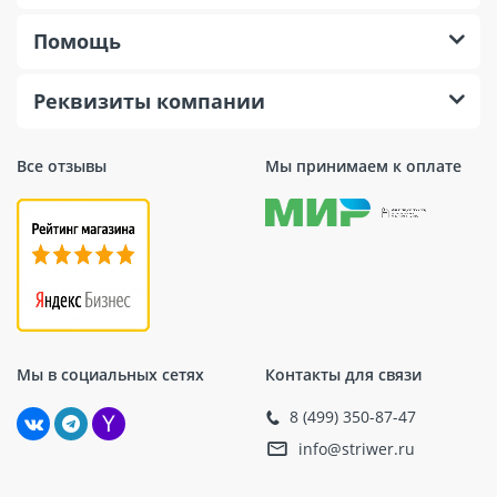
Помощь
Реквизиты компании
Все отзывы
Мы принимаем к оплате
Мы в социальных сетях
Контакты для связи
8 (499) 350-87-47
info@striwer.ru