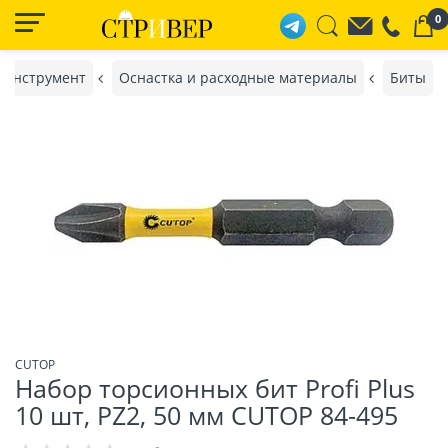
0
 инструмент
Оснастка и расходные материалы
Биты
CUTOP
Набор торсионных бит Profi Plus
10 шт, PZ2, 50 мм CUTOP 84-495