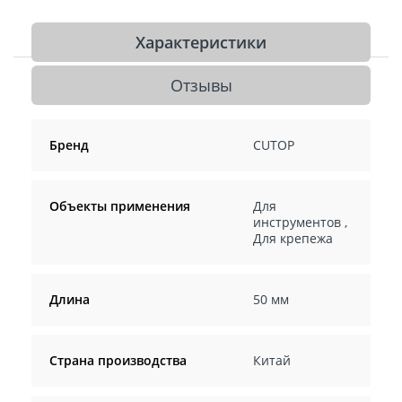
Характеристики
Отзывы
Бренд
CUTOP
Объекты применения
Для
инструментов
,
Для крепежа
Длина
50 мм
Страна производства
Китай