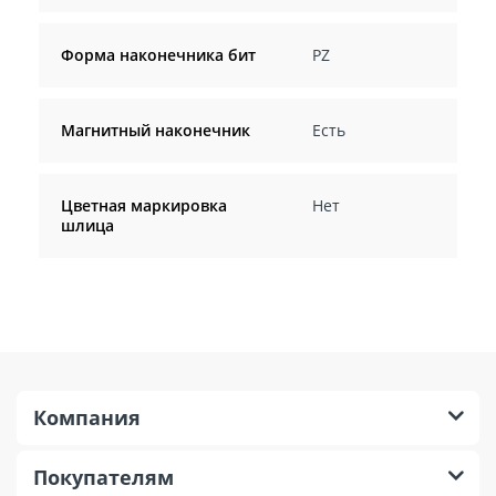
Форма наконечника бит
PZ
Магнитный наконечник
Есть
Цветная маркировка
Нет
шлица
Компания
Покупателям