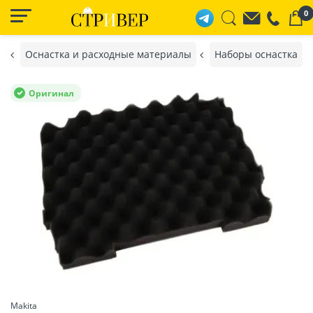
0
т
Оснастка и расходные материалы
Наборы оснастка
Оригинал
Makita