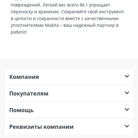
повреждений. Легкий вес всего 86 г упрощает
переноску и хранение. Сохраняйте свой инструмент
в целости и сохранности вместе с качественными
уплотнителями Makita – ваш надежный партнер в
работе!
Компания
Покупателям
Помощь
Реквизиты компании