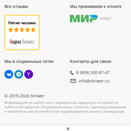
Все отзывы
Мы принимаем к оплате
Мы в социальных сетях
Контакты для связи
8 (499) 350-87-47
info@striwer.ru
© 2019-2026 Striwer
Информация на сайте носит справочный характер и не является
публичной офертой. Актуальные цены, наличие, единицу измерения
и комплектацию уточняйте при подтверждении заказа у менеджера.