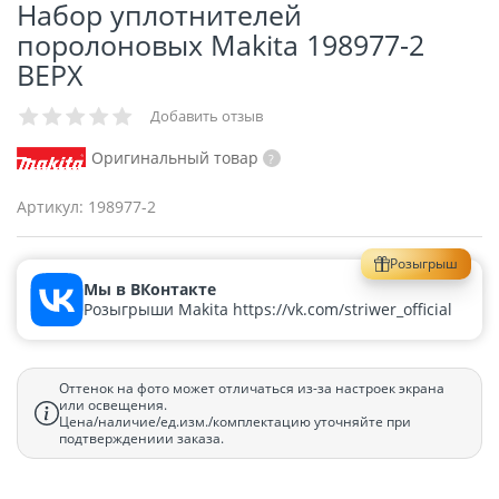
Набор уплотнителей
поролоновых Makita 198977-2
ВЕРХ
Добавить отзыв
Оригинальный товар
Артикул:
198977-2
Розыгрыш
Мы в ВКонтакте
Розыгрыши Makita https://vk.com/striwer_official
Оттенок на фото может отличаться из-за настроек экрана
или освещения.
Цена/наличие/ед.изм./комплектацию уточняйте при
подтверждениии заказа.