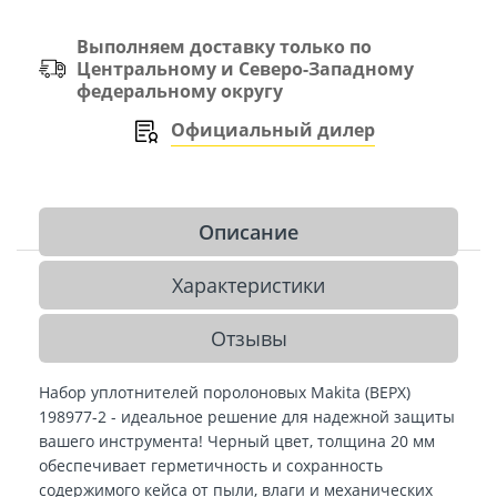
Выполняем доставку только по
Центральному и Северо-Западному
федеральному округу
Официальный дилер
Описание
Характеристики
Отзывы
Набор уплотнителей поролоновых Makita (ВЕРХ)
198977-2 -
идеальное решение для надежной защиты
вашего инструмента! Черный цвет, толщина 20 мм
обеспечивает герметичность и сохранность
содержимого кейса от пыли, влаги и механических