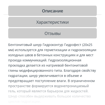
Описание
Характеристики
Отзывы
Бентонитовый шнур Гидроконтур Гидрофест (20х25
мм) используется для герметизации и гидроизоляции
холодных швов в бетонных конструкциях и для мест
прохода коммуникаций. Гидроизоляционная
прокладка делается из натриевой бентонитовой
глины модифицированного типа. Благодаря свойству
гидратации, шнур увеличивается в объеме и
предотвращает поступление влаги. В ограниченном
пространстве формируется водонепроницаемый
гель, который является барьером для жидкостей.
Шнур способен выдерживать большое количество
циклов гидратации.