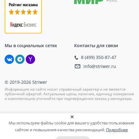
Мы в социальных сетях
Контакты для связи
8 (499) 350-87-47
info@striwer.ru
© 2019-2026 Striwer
Информация на сайте носит справочный характер и не является
публичной офертой. Актуальные цены, наличие, единицу измерения
и комплектацию уточняйте при подтверждении заказа у менеджера.
Мы используем файлы cookie для вашего удобства пользования
сайтом и повышения качества рекомендаций.
Подробнее