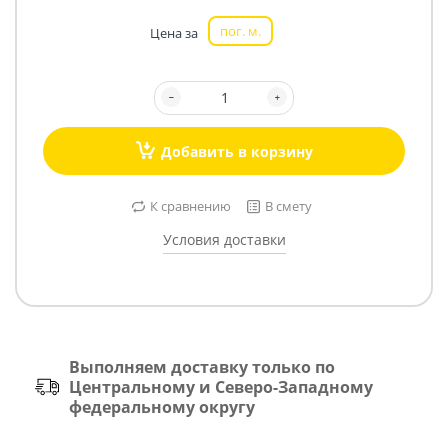
пог. м.
Цена за
Добавить в корзину
К сравнению
В смету
Условия доставки
Выполняем доставку только по
Центральному и Северо-Западному
федеральному округу