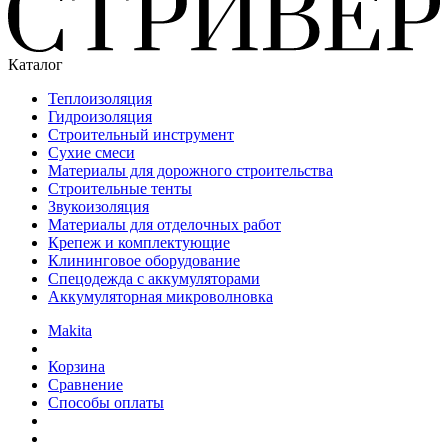
Каталог
Теплоизоляция
Гидроизоляция
Строительный инструмент
Сухие смеси
Материалы для дорожного строительства
Строительные тенты
Звукоизоляция
Материалы для отделочных работ
Крепеж и комплектующие
Клининговое оборудование
Спецодежда с аккумуляторами
Аккумуляторная микроволновка
Makita
Корзина
Сравнение
Способы оплаты