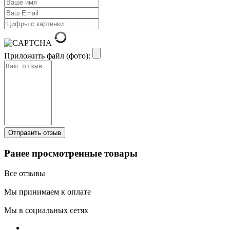
Приложить файл (фото):
Ранее просмотренные товары
Все отзывы
Мы принимаем к оплате
Мы в социальных сетях