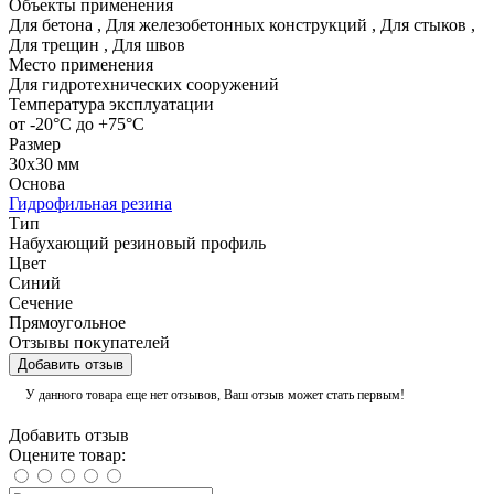
Объекты применения
Для бетона
,
Для железобетонных конструкций
,
Для стыков
,
Для трещин
,
Для швов
Место применения
Для гидротехнических сооружений
Температура эксплуатации
от -20°C до +75°C
Размер
30х30 мм
Основа
Гидрофильная резина
Тип
Набухающий резиновый профиль
Цвет
Синий
Сечение
Прямоугольное
Отзывы покупателей
Добавить отзыв
У данного товара еще нет отзывов, Ваш отзыв может стать первым!
Добавить отзыв
Оцените товар: