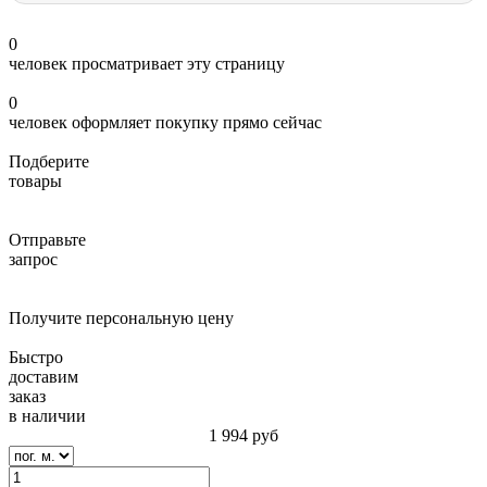
0
человек просматривает эту страницу
0
человек оформляет покупку прямо сейчас
Подберите
товары
Отправьте
запрос
Получите персональную цену
Быстро
доставим
заказ
в наличии
1 994
руб