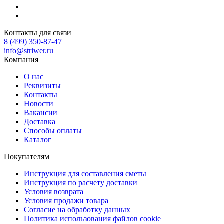
Контакты для связи
8 (499) 350-87-47
info@striwer.ru
Компания
О нас
Реквизиты
Контакты
Новости
Вакансии
Доставка
Способы оплаты
Каталог
Покупателям
Инструкция для составления сметы
Инструкция по расчету доставки
Условия возврата
Условия продажи товара
Согласие на обработку данных
Политика использования файлов cookie