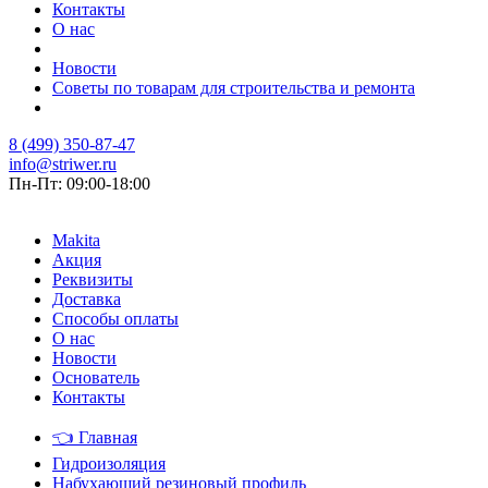
Контакты
О нас
Новости
Советы по товарам для строительства и ремонта
8 (499) 350-87-47
info@striwer.ru
Пн-Пт: 09:00-18:00
Makita
Акция
Реквизиты
Доставка
Способы оплаты
О нас
Новости
Основатель
Контакты
👈
Главная
Гидроизоляция
Набухающий резиновый профиль