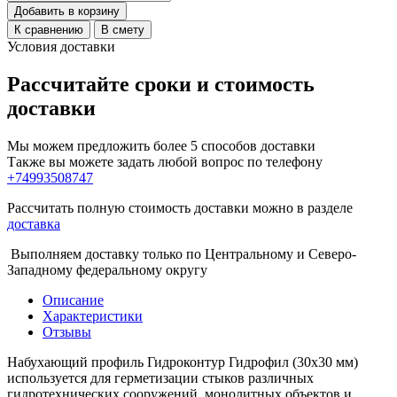
Добавить в корзину
К сравнению
В смету
Условия доставки
Рассчитайте сроки и стоимость
доставки
Мы можем предложить более 5 способов доставки
Также вы можете задать любой вопрос по телефону
+74993508747
Рассчитать полную стоимость доставки можно в разделе
доставка
Выполняем доставку только по Центральному и Северо-
Западному федеральному округу
Описание
Характеристики
Отзывы
Набухающий профиль Гидроконтур Гидрофил (30х30 мм)
используется для герметизации стыков различных
гидротехнических сооружений, монолитных объектов и