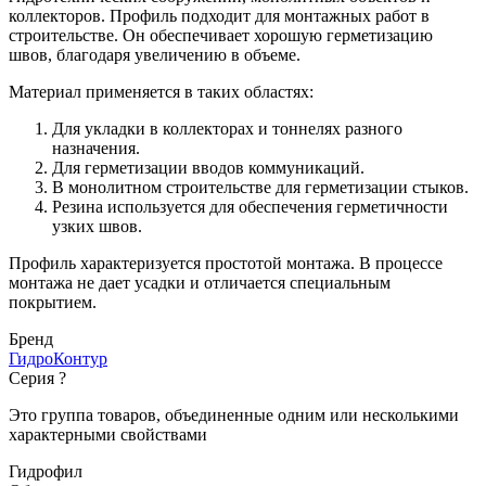
коллекторов. Профиль подходит для монтажных работ в
строительстве. Он обеспечивает хорошую герметизацию
швов, благодаря увеличению в объеме.
Материал применяется в таких областях:
Для укладки в коллекторах и тоннелях разного
назначения.
Для герметизации вводов коммуникаций.
В монолитном строительстве для герметизации стыков.
Резина используется для обеспечения герметичности
узких швов.
Профиль характеризуется простотой монтажа. В процессе
монтажа не дает усадки и отличается специальным
покрытием.
Бренд
ГидроКонтур
Серия
?
Это группа товаров, объединенные одним или несколькими
характерными свойствами
Гидрофил