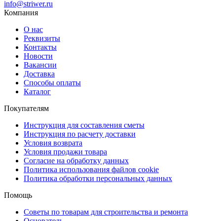
info@striwer.ru
Компания
О нас
Реквизиты
Контакты
Новости
Вакансии
Доставка
Способы оплаты
Каталог
Покупателям
Инструкция для составления сметы
Инструкция по расчету доставки
Условия возврата
Условия продажи товара
Согласие на обработку данных
Политика использования файлов cookie
Политика обработки персональных данных
Помощь
Советы по товарам для строительства и ремонта
Основатель