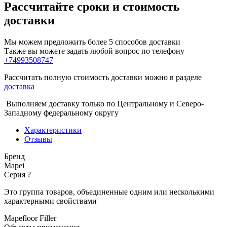
Рассчитайте сроки и стоимость
доставки
Мы можем предложить более 5 способов доставки
Также вы можете задать любой вопрос по телефону
+74993508747
Рассчитать полную стоимость доставки можно в разделе
доставка
Выполняем доставку только по Центральному и Северо-
Западному федеральному округу
Характеристики
Отзывы
Бренд
Mapei
Серия
?
Это группа товаров, объединенные одним или несколькими
характерными свойствами
Mapefloor Filler