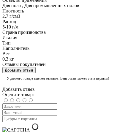
Объекты применения
Для пола
,
Для промышленных полов
Плотность
2,7 г/см3
Расход
5-10 г/м
Страна производства
Италия
Тип
Наполнитель
Вес
0,3 кг
Отзывы покупателей
Добавить отзыв
У данного товара еще нет отзывов, Ваш отзыв может стать первым!
Добавить отзыв
Оцените товар: