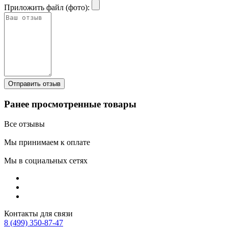
Приложить файл (фото):
Ранее просмотренные товары
Все отзывы
Мы принимаем к оплате
Мы в социальных сетях
Контакты для связи
8 (499) 350-87-47