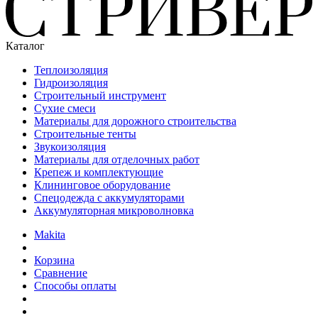
Каталог
Теплоизоляция
Гидроизоляция
Строительный инструмент
Сухие смеси
Материалы для дорожного строительства
Строительные тенты
Звукоизоляция
Материалы для отделочных работ
Крепеж и комплектующие
Клининговое оборудование
Спецодежда с аккумуляторами
Аккумуляторная микроволновка
Makita
Корзина
Сравнение
Способы оплаты