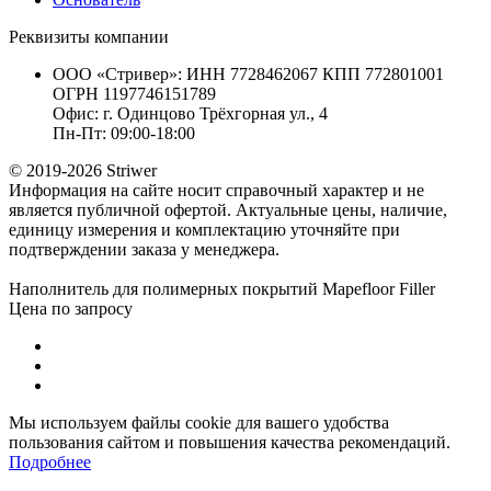
Реквизиты компании
ООО «Стривер»: ИНН 7728462067 КПП 772801001
ОГРН 1197746151789
Офис: г. Одинцово Трёхгорная ул., 4
Пн-Пт: 09:00-18:00
© 2019-2026 Striwer
Информация на сайте носит справочный характер и не
является публичной офертой. Актуальные цены, наличие,
единицу измерения и комплектацию уточняйте при
подтверждении заказа у менеджера.
Наполнитель для полимерных покрытий Mapefloor Filler
Цена по запросу
Мы используем файлы cookie для вашего удобства
пользования сайтом и повышения качества рекомендаций.
Подробнее