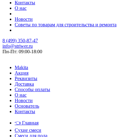
Контакты
О нас
Новости
Советы по товарам для строительства и ремонта
8 (499) 350-87-47
info@striwer.ru
Пн-Пт: 09:00-18:00
Makita
Акция
Реквизиты
Доставка
Способы оплаты
О нас
Новости
Основатель
Контакты
👈
Главная
Сухие смеси
Смеси для пола