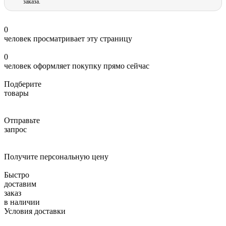
заказа.
0
человек просматривает эту страницу
0
человек оформляет покупку прямо сейчас
Подберите
товары
Отправьте
запрос
Получите персональную цену
Быстро
доставим
заказ
в наличии
Условия доставки