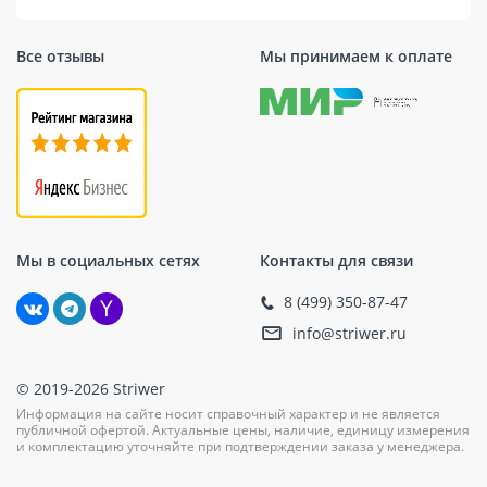
Все отзывы
Мы принимаем к оплате
Мы в социальных сетях
Контакты для связи
8 (499) 350-87-47
info@striwer.ru
© 2019-2026 Striwer
Информация на сайте носит справочный характер и не является
публичной офертой. Актуальные цены, наличие, единицу измерения
и комплектацию уточняйте при подтверждении заказа у менеджера.