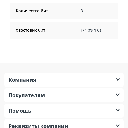
Количество бит
3
Хвостовик бит
1/4 (тип С)
Компания
Покупателям
Помощь
Реквизиты компании