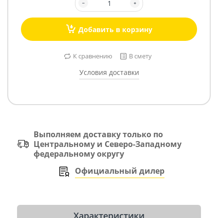
Добавить в корзину
К сравнению
В смету
Условия доставки
Выполняем доставку только по
Центральному и Северо-Западному
федеральному округу
Официальный дилер
Характеристики