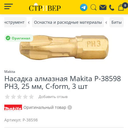
0
 инструмент
Оснастка и расходные материалы
Биты
Оригинал
Makita
Насадка алмазная Makita P-38598
PH3, 25 мм, C-form, 3 шт
Добавить отзыв
Оригинальный товар
Артикул:
P-38598