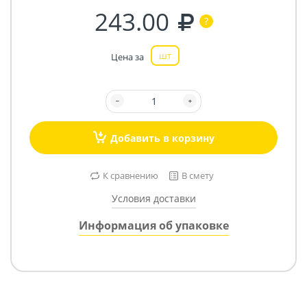
243.00
шт
Цена за
Добавить в корзину
К сравнению
В смету
Условия доставки
Информация об упаковке