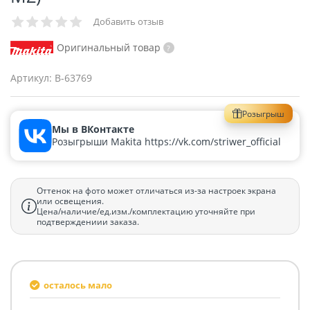
Добавить отзыв
Оригинальный товар
Артикул:
B-63769
Розыгрыш
Мы в ВКонтакте
Розыгрыши Makita https://vk.com/striwer_official
Оттенок на фото может отличаться из-за настроек экрана
или освещения.
Цена/наличие/ед.изм./комплектацию уточняйте при
подтверждениии заказа.
осталось мало