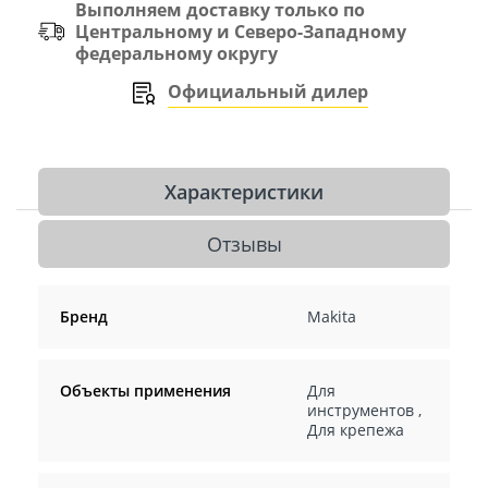
Выполняем доставку только по
Центральному и Северо-Западному
федеральному округу
Официальный дилер
Характеристики
Отзывы
Бренд
Makita
Объекты применения
Для
инструментов
,
Для крепежа