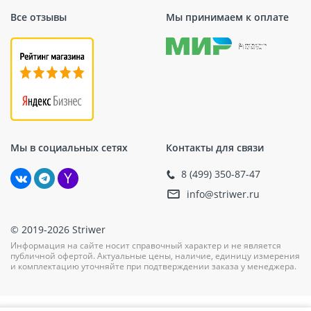
Все отзывы
Мы принимаем к оплате
Мы в социальных сетях
Контакты для связи
8 (499) 350-87-47
info@striwer.ru
© 2019-2026 Striwer
Информация на сайте носит справочный характер и не является
публичной офертой. Актуальные цены, наличие, единицу измерения
и комплектацию уточняйте при подтверждении заказа у менеджера.