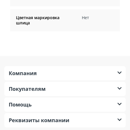
Цветная маркировка
Нет
шлица
Компания
Покупателям
Помощь
Реквизиты компании