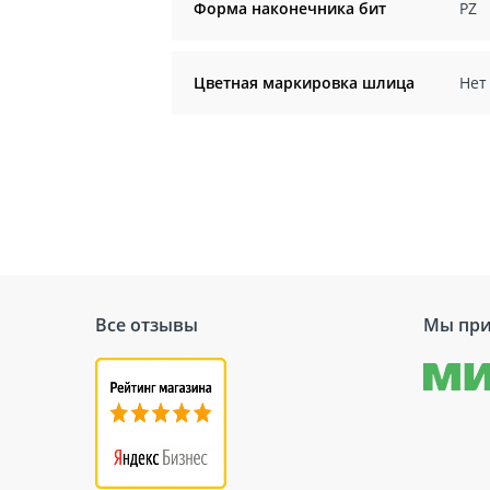
Форма наконечника бит
PZ
Цветная маркировка шлица
Нет
Все отзывы
Мы при