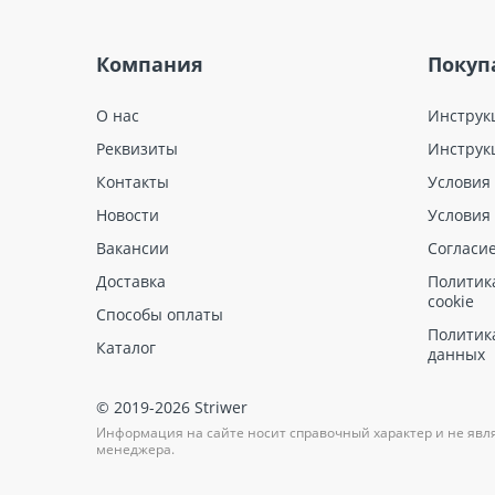
Компания
Покуп
О нас
Инструк
Реквизиты
Инструк
Контакты
Условия
Новости
Условия
Вакансии
Согласи
Доставка
Политик
cookie
Способы оплаты
Политик
Каталог
данных
© 2019-2026 Striwer
Информация на сайте носит справочный характер и не явл
менеджера.