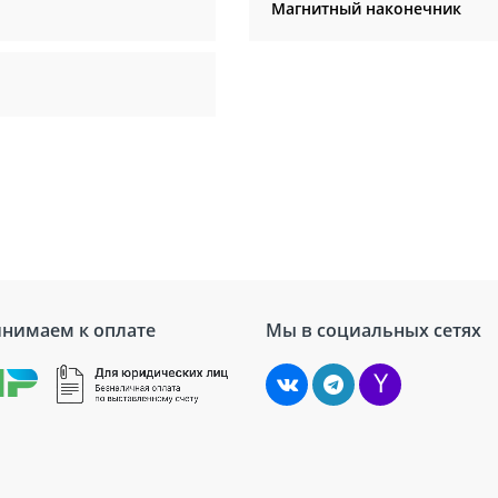
Магнитный наконечник
нимаем к оплате
Мы в социальных сетях