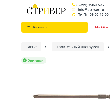
8 (499) 350-87-47
info@striwer.ru
Пн-Пт: 09:00-18:00
Каталог
Makita
Главная
Строительный инструмент
Оригинал