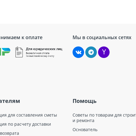
нимаем к оплате
Мы в социальных сетях
ателям
Помощь
ция для составления сметы
Советы по товарам для строи
и ремонта
ция по расчету доставки
Основатель
 возврата