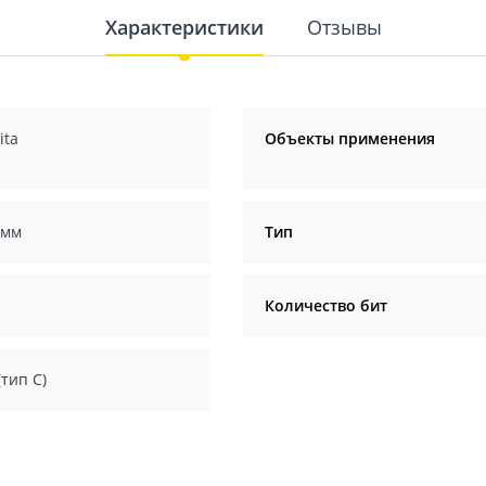
Характеристики
Отзывы
ita
Объекты применения
 мм
Тип
Количество бит
(тип С)