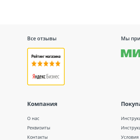
Все отзывы
Мы при
Компания
Покуп
О нас
Инструк
Реквизиты
Инструк
Контакты
Условия