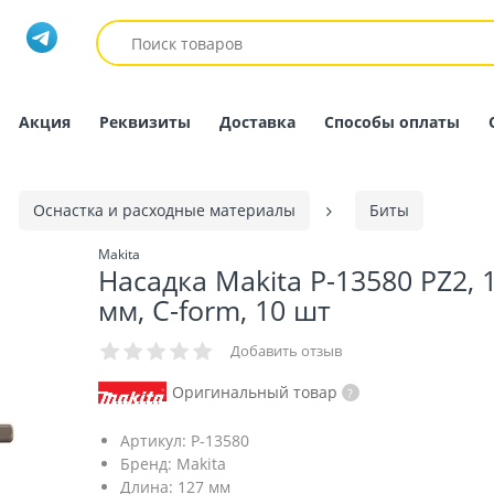
Акция
Реквизиты
Доставка
Способы оплаты
Оснастка и расходные материалы
Биты
Makita
Насадка Makita P-13580 PZ2, 
мм, C-form, 10 шт
Добавить отзыв
Оригинальный товар
Артикул:
P-13580
Бренд:
Makita
Длина:
127 мм