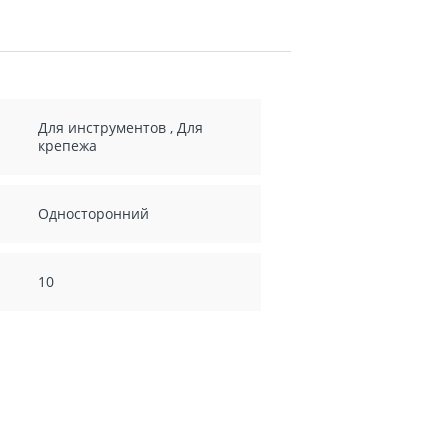
Для инструментов
,
Для
крепежа
Односторонний
10