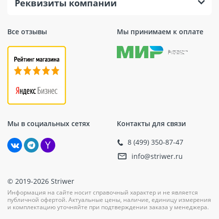
Реквизиты компании
Все отзывы
Мы принимаем к оплате
Мы в социальных сетях
Контакты для связи
8 (499) 350-87-47
info@striwer.ru
© 2019-2026 Striwer
Информация на сайте носит справочный характер и не является
публичной офертой. Актуальные цены, наличие, единицу измерения
и комплектацию уточняйте при подтверждении заказа у менеджера.