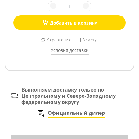
Добавить в корзину
К сравнению
В смету
Условия доставки
Выполняем доставку только по
Центральному и Северо-Западному
федеральному округу
Официальный дилер