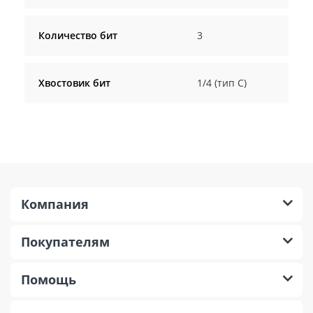
Количество бит
3
Хвостовик бит
1/4 (тип С)
Компания
Покупателям
Помощь