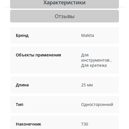
Характеристики
Отзывы
Бренд
Makita
Объекты применения
Для
инструментов
,
Для крепежа
Длина
25 мм
Тип
Односторонний
Наконечник
T30