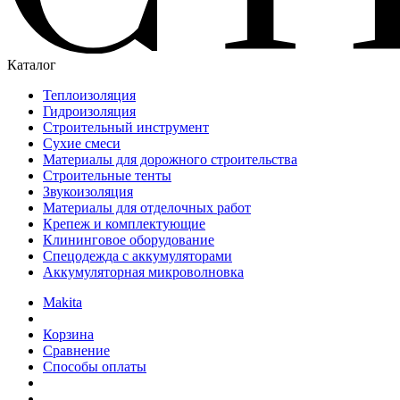
Каталог
Теплоизоляция
Гидроизоляция
Строительный инструмент
Сухие смеси
Материалы для дорожного строительства
Строительные тенты
Звукоизоляция
Материалы для отделочных работ
Крепеж и комплектующие
Клининговое оборудование
Спецодежда с аккумуляторами
Аккумуляторная микроволновка
Makita
Корзина
Сравнение
Способы оплаты