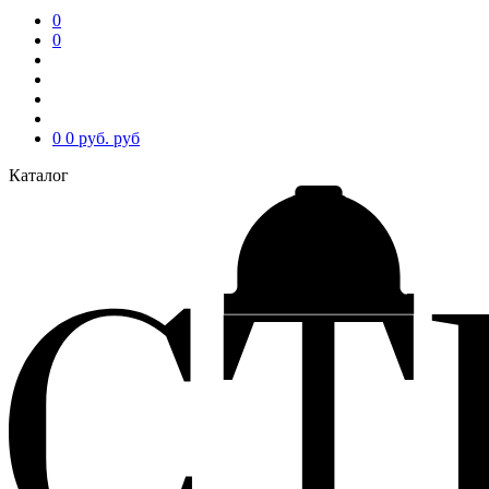
0
0
0
0 руб.
руб
Каталог