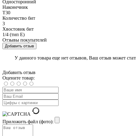
Односторонний
Наконечник
T30
Количество бит
3
Хвостовик бит
1/4 (тип Е)
Отзывы покупателей
Добавить отзыв
У данного товара еще нет отзывов, Ваш отзыв может ста
Добавить отзыв
Оцените товар:
Приложить файл (фото):