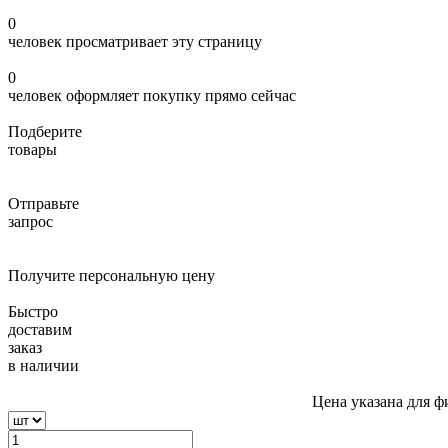
0
человек просматривает эту страницу
0
человек оформляет покупку прямо сейчас
Подберите
товары
Отправьте
запрос
Получите персональную цену
Быстро
доставим
заказ
в наличии
Цена указана для ф