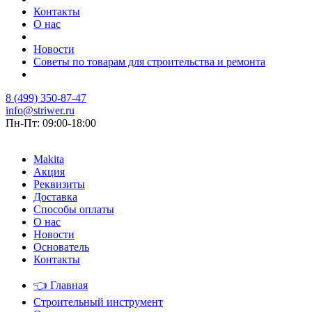
Контакты
О нас
Новости
Советы по товарам для строительства и ремонта
8 (499) 350-87-47
info@striwer.ru
Пн-Пт: 09:00-18:00
Makita
Акция
Реквизиты
Доставка
Способы оплаты
О нас
Новости
Основатель
Контакты
👈
Главная
Строительный инструмент