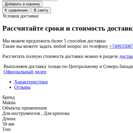
Добавить в корзину
К сравнению
В смету
Условия доставки
Рассчитайте сроки и стоимость достав
Мы можем предложить более 5 способов доставки
Также вы можете задать любой вопрос по телефону
+74993508
Рассчитать полную стоимость доставки можно в разделе
достав
Выполняем доставку только по Центральному и Северо-Запад
Официальный дилер
Характеристики
Отзывы
Бренд
Makita
Объекты применения
Для инструментов
,
Для крепежа
Длина
50 мм
Тип