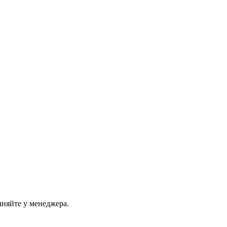
чняйте у менеджера.