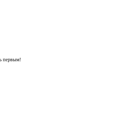
ть первым!