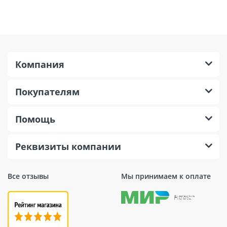
Компания
Покупателям
Помощь
Реквизиты компании
Все отзывы
Мы принимаем к оплате