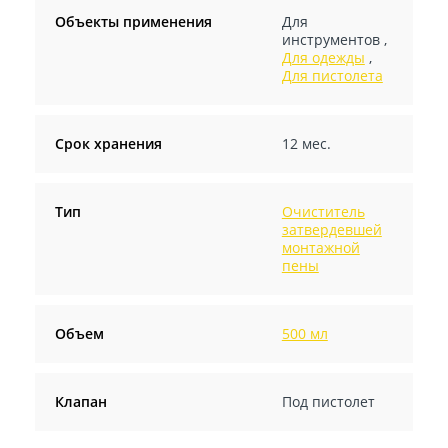
Объекты применения
Для
инструментов
,
Для одежды
,
Для пистолета
Срок хранения
12 мес.
Тип
Очиститель
затвердевшей
монтажной
пены
Объем
500 мл
Клапан
Под пистолет