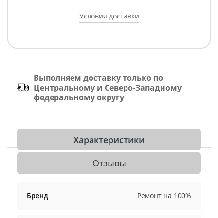
Условия доставки
Выполняем доставку только по
Центральному и Северо-Западному
федеральному округу
Характеристики
Отзывы
Бренд
Ремонт на 100%