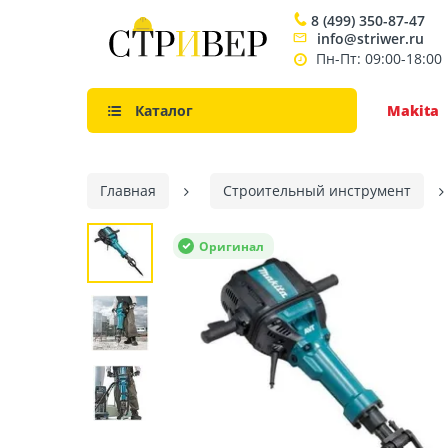
8 (499) 350-87-47
info@striwer.ru
Пн-Пт: 09:00-18:00
Каталог
Makita
Главная
Строительный инструмент
Оригинал