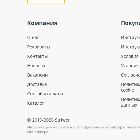
Компания
Покуп
О нас
Инструк
Реквизиты
Инструк
Контакты
Условия
Новости
Условия
Вакансии
Согласи
Доставка
Политик
cookie
Способы оплаты
Политик
Каталог
данных
© 2019-2026 Striwer
Информация на сайте носит справочный характер и не явл
менеджера.