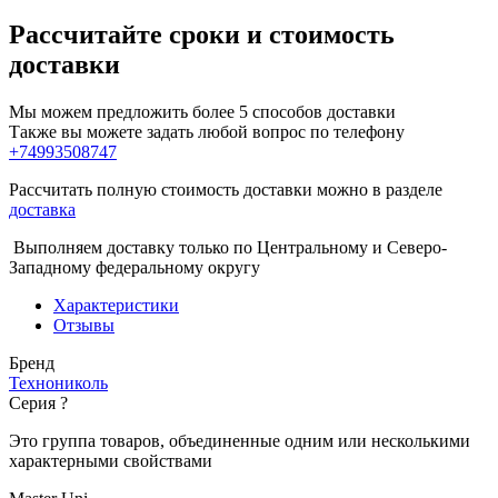
Рассчитайте сроки и стоимость
доставки
Мы можем предложить более 5 способов доставки
Также вы можете задать любой вопрос по телефону
+74993508747
Рассчитать полную стоимость доставки можно в разделе
доставка
Выполняем доставку только по Центральному и Северо-
Западному федеральному округу
Характеристики
Отзывы
Бренд
Технониколь
Серия
?
Это группа товаров, объединенные одним или несколькими
характерными свойствами