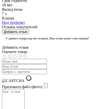
Срок годности
18 мес
Выход пены
7 л
Клапан
Под трубочку
Отзывы покупателей
Добавить отзыв
У данного товара еще нет отзывов, Ваш отзыв может стать первым!
Добавить отзыв
Оцените товар:
Приложить файл (фото):