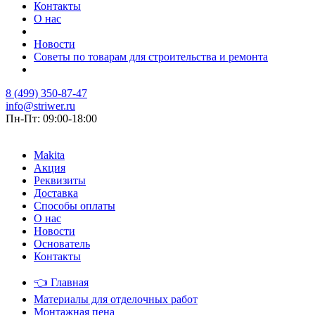
Контакты
О нас
Новости
Советы по товарам для строительства и ремонта
8 (499) 350-87-47
info@striwer.ru
Пн-Пт: 09:00-18:00
Makita
Акция
Реквизиты
Доставка
Способы оплаты
О нас
Новости
Основатель
Контакты
👈
Главная
Материалы для отделочных работ
Монтажная пена