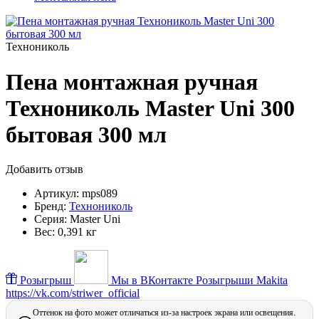
Технониколь
Пена монтажная ручная
Технониколь Master Uni 300
бытовая 300 мл
Добавить отзыв
Артикул:
mps089
Бренд:
Технониколь
Серия:
Master Uni
Вес:
0,391 кг
Розыгрыш
Мы в ВКонтакте
Розыгрыши Makita
https://vk.com/striwer_official
Оттенок на фото может отличаться из-за настроек экрана или освещения.