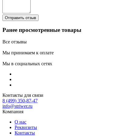
Ранее просмотренные товары
Все отзывы
Мы принимаем к оплате
Мы в социальных сетях
Контакты для связи
8 (499) 350-87-47
info@striwer.ru
Компания
О нас
Реквизиты
Контакты