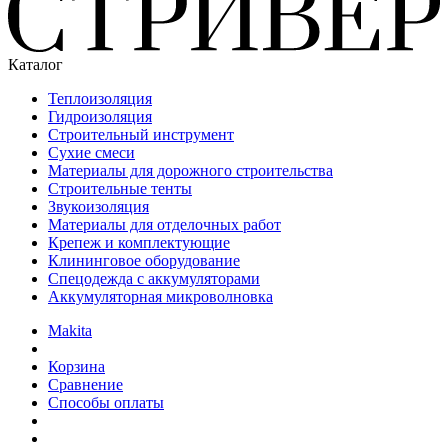
Каталог
Теплоизоляция
Гидроизоляция
Строительный инструмент
Сухие смеси
Материалы для дорожного строительства
Строительные тенты
Звукоизоляция
Материалы для отделочных работ
Крепеж и комплектующие
Клининговое оборудование
Спецодежда с аккумуляторами
Аккумуляторная микроволновка
Makita
Корзина
Сравнение
Способы оплаты