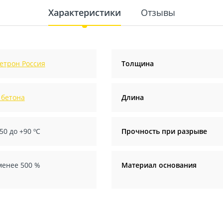
Характеристики
Отзывы
етрон Россия
Толщина
 бетона
Длина
50 до +90 ºС
Прочность при разрыве
менее 500 %
Материал основания