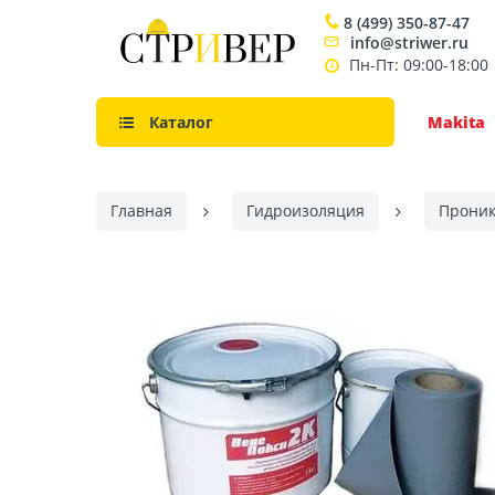
8 (499) 350-87-47
info@striwer.ru
Пн-Пт: 09:00-18:00
Каталог
Makita
Главная
Гидроизоляция
Проник