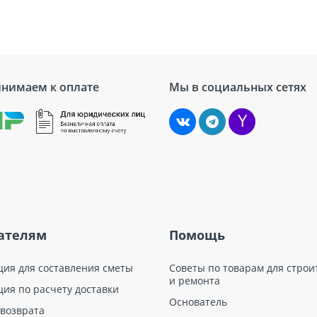
нимаем к оплате
Мы в социальных сетях
ателям
Помощь
ция для составления сметы
Советы по товарам для строи
и ремонта
ция по расчету доставки
Основатель
 возврата