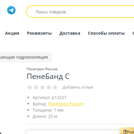
Акция
Реквизиты
Доставка
Способы оплаты
ающая гидроизоляция
Пенетрон Россия
ПенеБанд С
Добавить отзыв
Артикул:
p12227
Бренд:
Пенетрон Россия
Толщина:
1 мм
Длина:
20 м
Ро