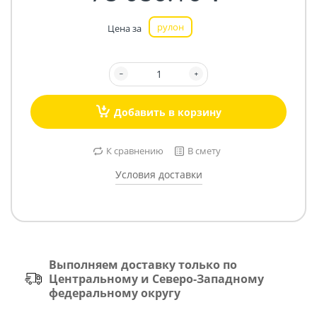
рулон
Цена за
Добавить в корзину
К сравнению
В смету
Условия доставки
Выполняем доставку только по
Центральному и Северо-Западному
федеральному округу