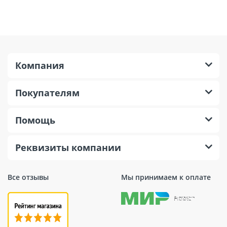
Компания
Покупателям
Помощь
Реквизиты компании
Все отзывы
Мы принимаем к оплате