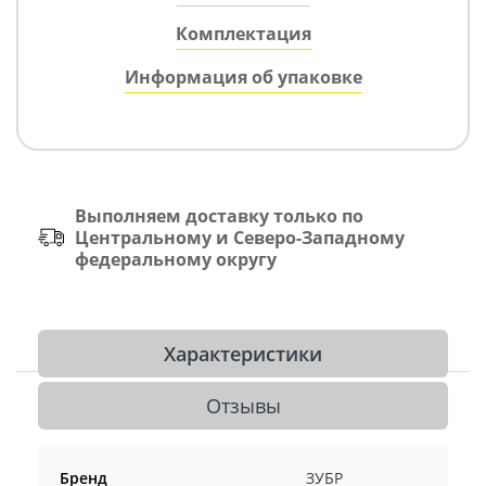
Комплектация
Информация об упаковке
Выполняем доставку только по
Центральному и Северо-Западному
федеральному округу
Характеристики
Отзывы
Бренд
ЗУБР