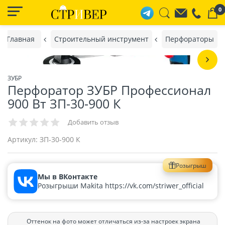
0
Главная
Строительный инструмент
Перфораторы
ЗУБР
Перфоратор ЗУБР Профессионал
900 Вт ЗП-30-900 К
Добавить отзыв
Артикул:
ЗП-30-900 К
Розыгрыш
Мы в ВКонтакте
Розыгрыши Makita https://vk.com/striwer_official
Оттенок на фото может отличаться из-за настроек экрана