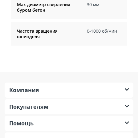
Max диаметр сверления
30 мм
буром бетон
Частота вращения
0-1000 об/мин
шпинделя
Компания
Покупателям
Помощь