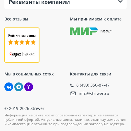
Реквизиты компании
Все отзывы
Мы принимаем к оплате
Мы в социальных сетях
Контакты для связи
8 (499) 350-87-47
info@striwer.ru
© 2019-2026 Striwer
Информация на сайте носит справочный характер и не является
публичной офертой. Актуальные цены, наличие, единицу измерения
и комплектацию уточняйте при подтверждении заказа у менеджера.