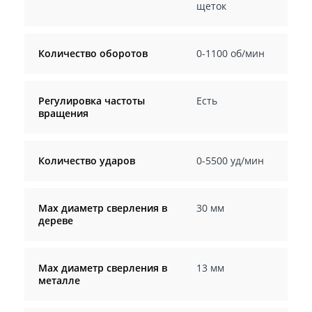
щеток
Количество оборотов
0-1100 об/мин
Регулировка частоты
Есть
вращения
Количество ударов
0-5500 уд/мин
Мах диаметр сверления в
30 мм
дереве
Max диаметр сверления в
13 мм
металле