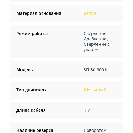
Материал основания
Бетон
Режим работы
Сверление
,
Долбление
,
Сверление с
ударом
Модель
ЗП-30-900 К
Тип двигателя
Щеточный
Длина кабеля
4 м
Наличие реверса
Поворотом