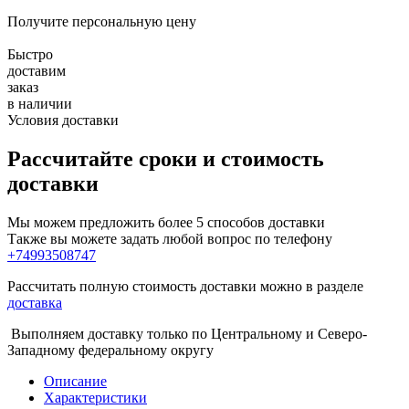
Получите персональную цену
Быстро
доставим
заказ
в наличии
Условия доставки
Рассчитайте сроки и стоимость
доставки
Мы можем предложить более 5 способов доставки
Также вы можете задать любой вопрос по телефону
+74993508747
Рассчитать полную стоимость доставки можно в разделе
доставка
Выполняем доставку только по Центральному и Северо-
Западному федеральному округу
Описание
Характеристики