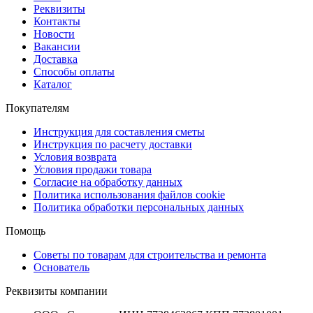
Реквизиты
Контакты
Новости
Вакансии
Доставка
Способы оплаты
Каталог
Покупателям
Инструкция для составления сметы
Инструкция по расчету доставки
Условия возврата
Условия продажи товара
Согласие на обработку данных
Политика использования файлов cookie
Политика обработки персональных данных
Помощь
Советы по товарам для строительства и ремонта
Основатель
Реквизиты компании