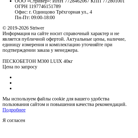
ООО «Стривер»: ИНН 7728462067 КПП 772801001
ОГРН 1197746151789
Офис: г. Одинцово Трёхгорная ул., 4
Пн-Пт: 09:00-18:00
© 2019-2026 Striwer
Информация на сайте носит справочный характер и не
является публичной офертой. Актуальные цены, наличие,
единицу измерения и комплектацию уточняйте при
подтверждении заказа у менеджера.
ПЕСКОБЕТОН М300 LUIX 40кг
Цена по запросу
Мы используем файлы cookie для вашего удобства
пользования сайтом и повышения качества рекомендаций.
Подробнее
Я согласен