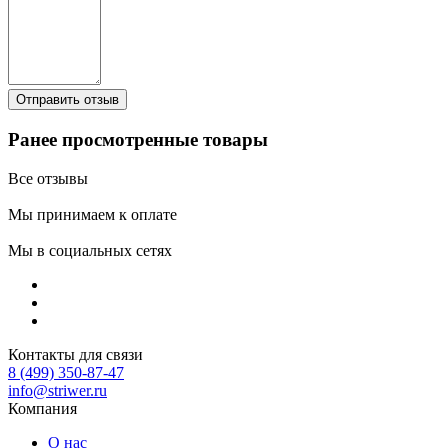
Ранее просмотренные товары
Все отзывы
Мы принимаем к оплате
Мы в социальных сетях
Контакты для связи
8 (499) 350-87-47
info@striwer.ru
Компания
О нас