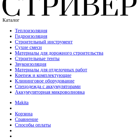
Каталог
Теплоизоляция
Гидроизоляция
Строительный инструмент
Сухие смеси
Материалы для дорожного строительства
Строительные тенты
Звукоизоляция
Материалы для отделочных работ
Крепеж и комплектующие
Клининговое оборудование
Спецодежда с аккумуляторами
Аккумуляторная микроволновка
Makita
Корзина
Сравнение
Способы оплаты