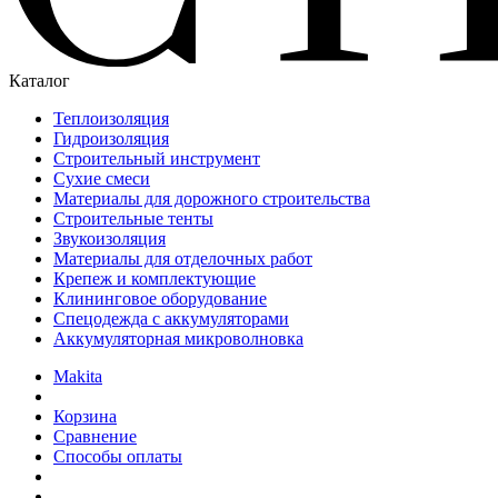
Каталог
Теплоизоляция
Гидроизоляция
Строительный инструмент
Сухие смеси
Материалы для дорожного строительства
Строительные тенты
Звукоизоляция
Материалы для отделочных работ
Крепеж и комплектующие
Клининговое оборудование
Спецодежда с аккумуляторами
Аккумуляторная микроволновка
Makita
Корзина
Сравнение
Способы оплаты