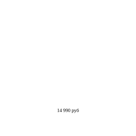
14 990
руб