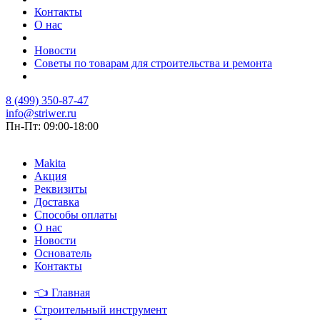
Контакты
О нас
Новости
Советы по товарам для строительства и ремонта
8 (499) 350-87-47
info@striwer.ru
Пн-Пт: 09:00-18:00
Makita
Акция
Реквизиты
Доставка
Способы оплаты
О нас
Новости
Основатель
Контакты
👈
Главная
Строительный инструмент