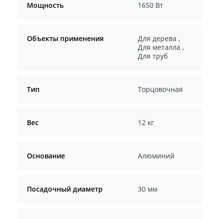
Мощность
1650 Вт
Объекты применения
Для дерева
,
Для металла
,
Для труб
Тип
Торцовочная
Вес
12 кг
Основание
Алюминий
Посадочный диаметр
30 мм