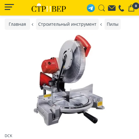
0
Главная
Строительный инструмент
Пилы
DCK