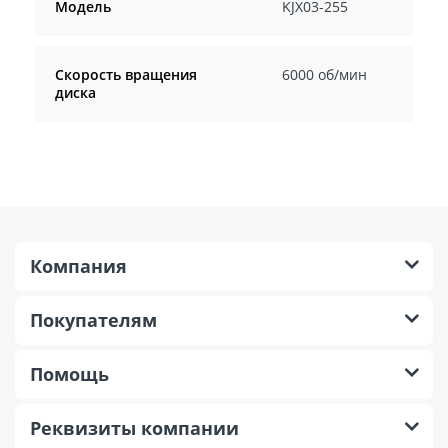
Модель
KJX03-255
Скорость вращения
6000 об/мин
диска
Компания
Покупателям
Помощь
Реквизиты компании