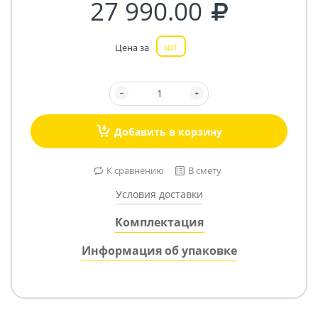
27 990.00
шт
Цена за
Добавить в корзину
К сравнению
В смету
Условия доставки
Комплектация
Информация об упаковке