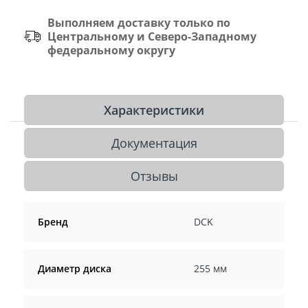
Выполняем доставку только по
Центральному и Северо-Западному
федеральному округу
Характеристики
Документация
Отзывы
Бренд
DCK
Диаметр диска
255 мм