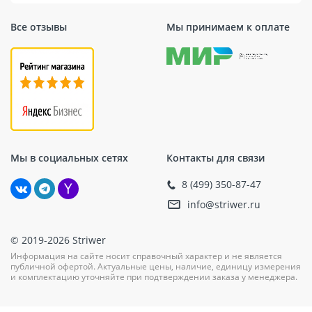
Все отзывы
Мы принимаем к оплате
Мы в социальных сетях
Контакты для связи
8 (499) 350-87-47
info@striwer.ru
© 2019-2026 Striwer
Информация на сайте носит справочный характер и не является
публичной офертой. Актуальные цены, наличие, единицу измерения
и комплектацию уточняйте при подтверждении заказа у менеджера.