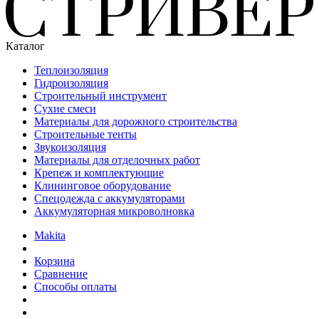
Каталог
Теплоизоляция
Гидроизоляция
Строительный инструмент
Сухие смеси
Материалы для дорожного строительства
Строительные тенты
Звукоизоляция
Материалы для отделочных работ
Крепеж и комплектующие
Клининговое оборудование
Спецодежда с аккумуляторами
Аккумуляторная микроволновка
Makita
Корзина
Сравнение
Способы оплаты