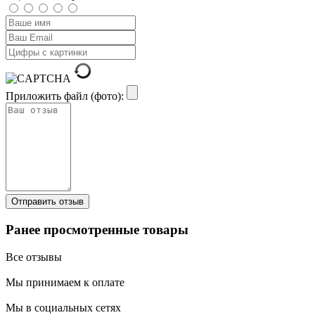
Приложить файл (фото):
Ранее просмотренные товары
Все отзывы
Мы принимаем к оплате
Мы в социальных сетях