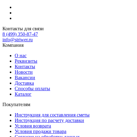
Контакты для связи
8 (499) 350-87-47
info@striwer.ru
Компания
О нас
Реквизиты
Контакты
Новости
Вакансии
Доставка
Способы оплаты
Каталог
Покупателям
Инструкция для составления сметы
Инструкция по расчету доставки
Условия возврата
Условия продажи товара
Согласие на обработку данных