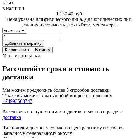
заказ
в наличии
1 130.40
руб
Цена указана для физического лица. Для юридических лиц
условия и стоимость уточняйте у менеджера.
Добавить в корзину
К сравнению
В смету
Условия доставки
Рассчитайте сроки и стоимость
доставки
Мы можем предложить более 5 способов доставки
Также вы можете задать любой вопрос по телефону
+74993508747
Рассчитать полную стоимость доставки можно в разделе
доставка
Выполняем доставку только по Центральному и Северо-
Западному федеральному округу