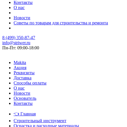
Контакты
О нас
Новости
Советы по товарам для строительства и ремонта
8 (499) 350-87-47
info@striwer.ru
Пн-Пт: 09:00-18:00
Makita
Акция
Реквизиты
Доставка
Способы оплаты
О нас
Новости
Основатель
Контакты
👈
Главная
Строительный инструмент
Оснастка и расходные материалы