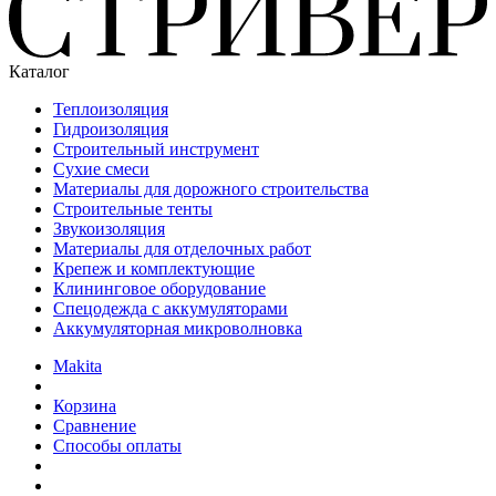
Каталог
Теплоизоляция
Гидроизоляция
Строительный инструмент
Сухие смеси
Материалы для дорожного строительства
Строительные тенты
Звукоизоляция
Материалы для отделочных работ
Крепеж и комплектующие
Клининговое оборудование
Спецодежда с аккумуляторами
Аккумуляторная микроволновка
Makita
Корзина
Сравнение
Способы оплаты