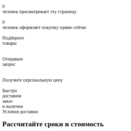
0
человек просматривает эту страницу
0
человек оформляет покупку прямо сейчас
Подберите
товары
Отправьте
запрос
Получите персональную цену
Быстро
доставим
заказ
в наличии
Условия доставки
Рассчитайте сроки и стоимость