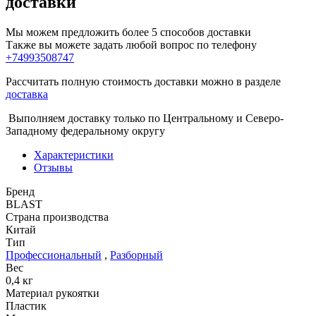
доставки
Мы можем предложить более 5 способов доставки
Также вы можете задать любой вопрос по телефону
+74993508747
Рассчитать полную стоимость доставки можно в разделе
доставка
Выполняем доставку только по Центральному и Северо-
Западному федеральному округу
Характеристики
Отзывы
Бренд
BLAST
Страна производства
Китай
Тип
Профессиональный
,
Разборный
Вес
0,4 кг
Материал рукоятки
Пластик