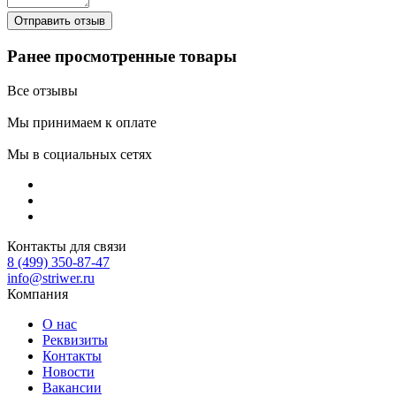
Ранее просмотренные товары
Все отзывы
Мы принимаем к оплате
Мы в социальных сетях
Контакты для связи
8 (499) 350-87-47
info@striwer.ru
Компания
О нас
Реквизиты
Контакты
Новости
Вакансии