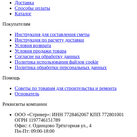
Доставка
Способы оплаты
Каталог
Покупателям
Инструкция для составления сметы
Инструкция по расчету доставки
Условия возврата
Условия продажи товара
Согласие на обработку данных
Политика использования файлов cookie
Политика обработки персональных данных
Помощь
Советы по товарам для строительства и ремонта
Основатель
Реквизиты компании
ООО «Стривер»: ИНН 7728462067 КПП 772801001
ОГРН 1197746151789
Офис: г. Одинцово Трёхгорная ул., 4
Пн-Пт: 09:00-18:00