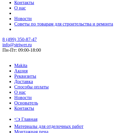
Контакты
О нас
Новости
Советы по товарам для строительства и ремонта
8 (499) 350-87-47
info@striwer.ru
Пн-Пт: 09:00-18:00
Makita
Акция
Реквизиты
Доставка
Способы оплаты
О нас
Новости
Основатель
Контакты
👈
Главная
Материалы для отделочных работ
Монтажная пена