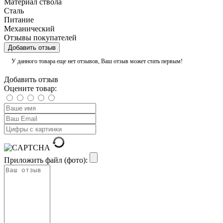
Материал ствола
Сталь
Питание
Механический
Отзывы покупателей
Добавить отзыв
У данного товара еще нет отзывов, Ваш отзыв может стать первым!
Добавить отзыв
Оцените товар:
Приложить файл (фото):