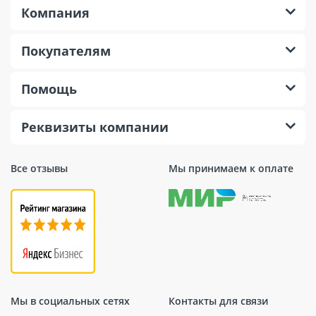
Компания
Покупателям
Помощь
Реквизиты компании
Все отзывы
Мы принимаем к оплате
Мы в социальных сетях
Контакты для связи