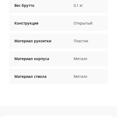
Вес брутто
0,1 кг
Конструкция
Открытый
Материал рукоятки
Пластик
Материал корпуса
Металл
Материал ствола
Металл