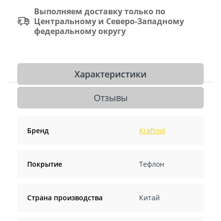
Выполняем доставку только по
Центральному и Северо-Западному
федеральному округу
Характеристики
Отзывы
Бренд
Kraftool
Покрытие
Тефлон
Страна производства
Китай