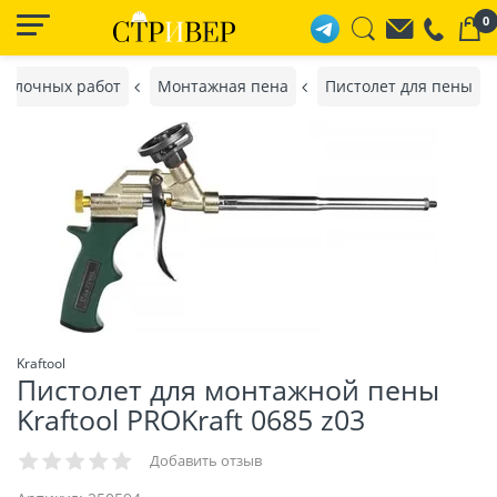
0
делочных работ
Монтажная пена
Пистолет для пены
Kraftool
Пистолет для монтажной пены
Kraftool PROKraft 0685 z03
Добавить отзыв