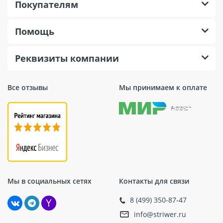
Покупателям
Помощь
Реквизиты компании
Все отзывы
Мы принимаем к оплате
Мы в социальных сетях
Контакты для связи
8 (499) 350-87-47
info@striwer.ru