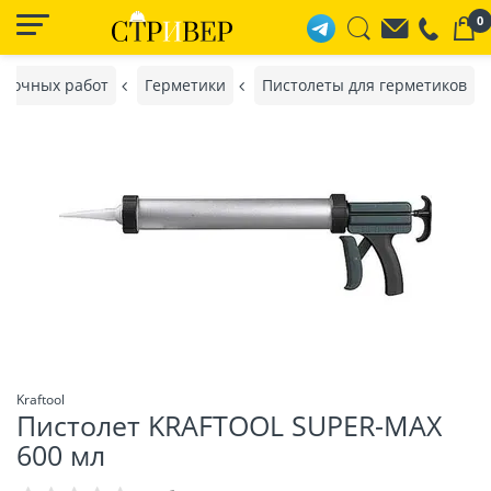
0
елочных работ
Герметики
Пистолеты для герметиков
Kraftool
Пистолет KRAFTOOL SUPER-MAX
600 мл