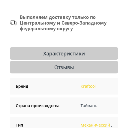
Выполняем доставку только по
Центральному и Северо-Западному
федеральному округу
Характеристики
Отзывы
Бренд
Kraftool
Страна производства
Тайвань
Тип
Механический
,