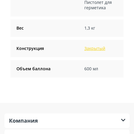
Пистолет для
герметика
Вес
1,3 кг
Конструкция
Закрытый
Объем баллона
600 мл
Компания