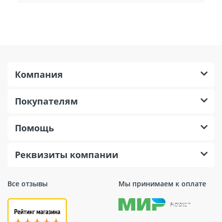
Компания
Покупателям
Помощь
Реквизиты компании
Все отзывы
Мы принимаем к оплате