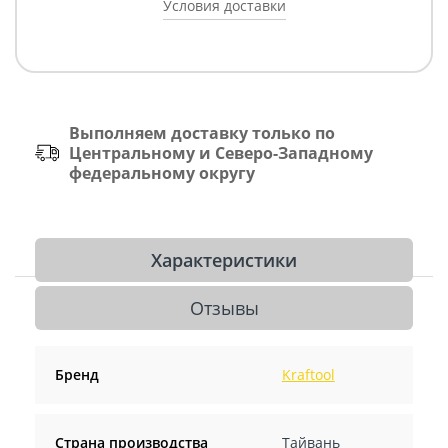
Условия доставки
Выполняем доставку только по
Центральному и Северо-Западному
федеральному округу
Характеристики
Отзывы
Бренд
Kraftool
Страна производства
Тайвань