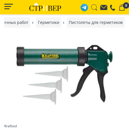
0
елочных работ
Герметики
Пистолеты для герметиков
Kraftool